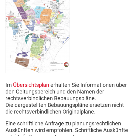
Im
Übersichtsplan
erhalten Sie Informationen über
den Geltungsbereich und den Namen der
rechtsverbindlichen Bebauungspläne.
Die dargestellten Bebauungspläne ersetzen nicht
die rechtsverbindlichen Originalpläne.
Eine schriftliche Anfrage zu planungsrechtlichen
Auskünften wird empfohlen. Schriftliche Auskünfte