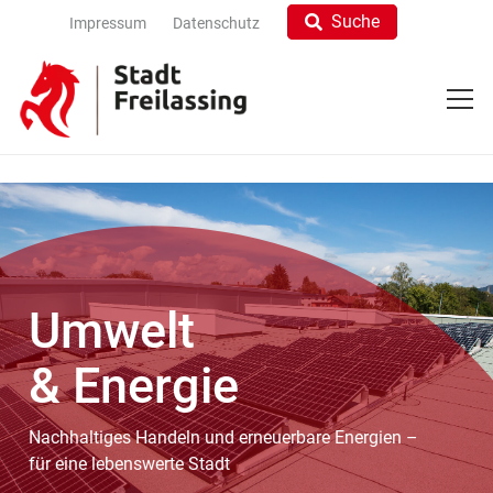
Suche
Impressum
Datenschutz
Umwelt
& Energie
Nachhaltiges Handeln und erneuerbare Energien –
für eine lebenswerte Stadt