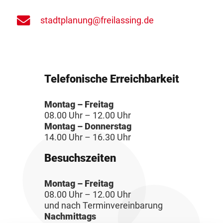
stadtplanung@freilassing.de
Telefonische Erreichbarkeit
Montag – Freitag
08.00 Uhr – 12.00 Uhr
Montag – Donnerstag
14.00 Uhr – 16.30 Uhr
Besuchszeiten
Montag – Freitag
08.00 Uhr – 12.00 Uhr
und nach Terminvereinbarung
Nachmittags