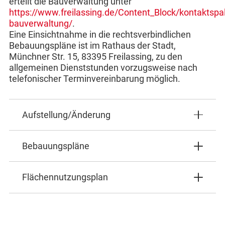
erteilt die Bauverwaltung unter
https://www.freilassing.de/Content_Block/kontaktspal
bauverwaltung/
.
Eine Einsichtnahme in die rechtsverbindlichen
Bebauungspläne ist im Rathaus der Stadt,
Münchner Str. 15, 83395 Freilassing, zu den
allgemeinen Dienststunden vorzugsweise nach
telefonischer Terminvereinbarung möglich.
Aufstellung/Änderung
Bebauungspläne
Flächennutzungsplan