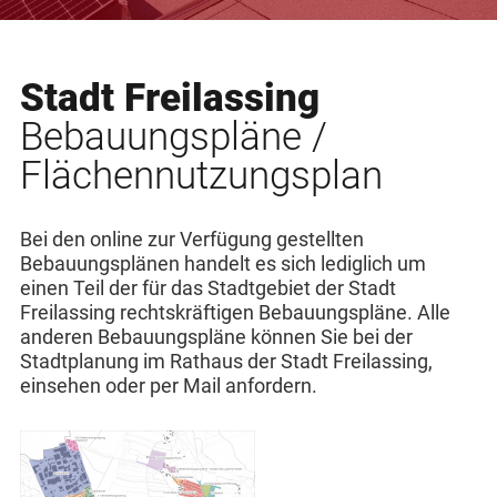
Stadt Freilassing
Bebauungspläne /
Flächennutzungsplan
Bei den online zur Verfügung gestellten
Bebauungsplänen handelt es sich lediglich um
einen Teil der für das Stadtgebiet der Stadt
Freilassing rechtskräftigen Bebauungspläne. Alle
anderen Bebauungspläne können Sie bei der
Stadtplanung im Rathaus der Stadt Freilassing,
einsehen oder per Mail anfordern.