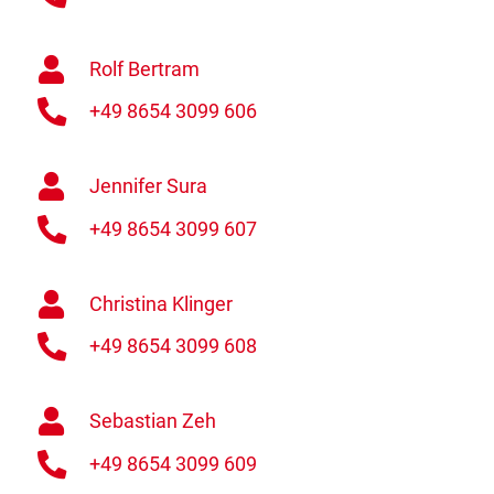
Rolf Bertram
+49 8654 3099 606
Jennifer Sura
+49 8654 3099 607
Christina Klinger
+49 8654 3099 608
Sebastian Zeh
+49 8654 3099 609