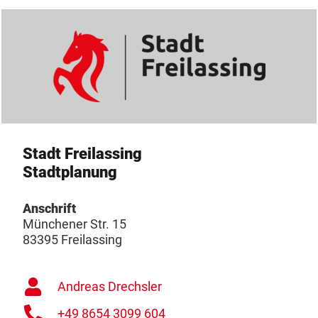
Stadt Freilassing
Stadtplanung
Anschrift
Münchener Str. 15
83395 Freilassing
Andreas Drechsler
+49 8654 3099 604