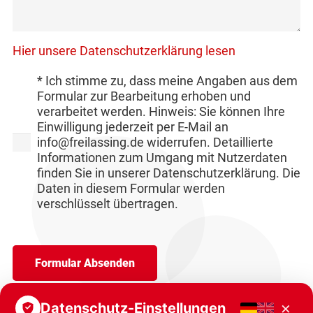
Hier unsere Datenschutzerklärung lesen
* Ich stimme zu, dass meine Angaben aus dem
Formular zur Bearbeitung erhoben und
verarbeitet werden. Hinweis: Sie können Ihre
Einwilligung jederzeit per E-Mail an
info@freilassing.de widerrufen. Detaillierte
Informationen zum Umgang mit Nutzerdaten
finden Sie in unserer Datenschutzerklärung. Die
Daten in diesem Formular werden
verschlüsselt übertragen.
×
Datenschutz-Einstellungen