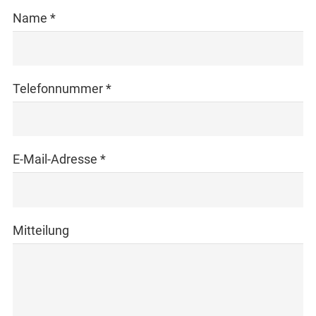
Name *
Telefonnummer *
E-Mail-Adresse *
Mitteilung