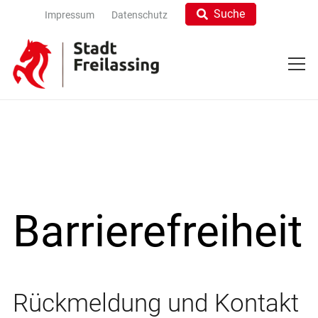
Suche
Impressum
Datenschutz
Barrierefreiheit
Rückmeldung und Kontakt