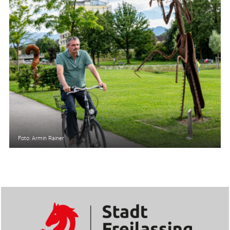
Foto: Armin Rainer