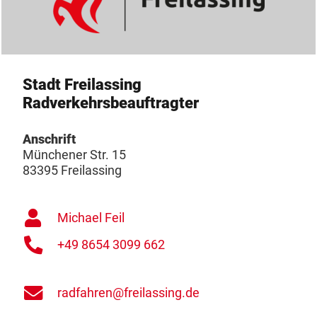
Stadt Freilassing
Radverkehrsbeauftragter
Anschrift
Münchener Str. 15
83395 Freilassing
Michael Feil
+49 8654 3099 662
radfahren@freilassing.de