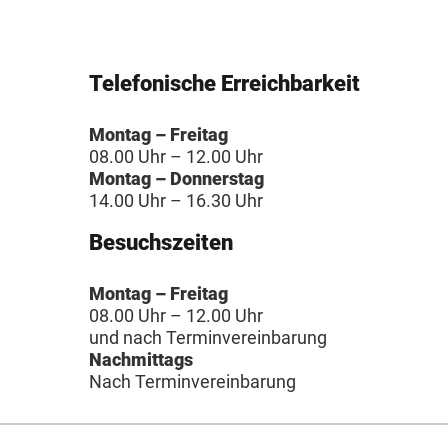
Telefonische Erreichbarkeit
Montag – Freitag
08.00 Uhr – 12.00 Uhr
Montag – Donnerstag
14.00 Uhr – 16.30 Uhr
Besuchszeiten
Montag – Freitag
08.00 Uhr – 12.00 Uhr
und nach Terminvereinbarung
Nachmittags
Nach Terminvereinbarung