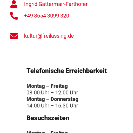
Ingrid Gattermair-Farthofer
+49 8654 3099 320
kultur@freilassing.de
Telefonische Erreichbarkeit
Montag – Freitag
08.00 Uhr – 12.00 Uhr
Montag – Donnerstag
14.00 Uhr – 16.30 Uhr
Besuchszeiten