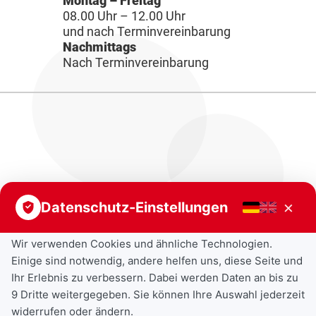
Montag – Freitag
08.00 Uhr – 12.00 Uhr
und nach Terminvereinbarung
Nachmittags
Nach Terminvereinbarung
×
Datenschutz-Einstellungen
Wir verwenden Cookies und ähnliche Technologien.
Einige sind notwendig, andere helfen uns, diese Seite und
Ihr Erlebnis zu verbessern. Dabei werden Daten an bis zu
9 Dritte weitergegeben. Sie können Ihre Auswahl jederzeit
widerrufen oder ändern.