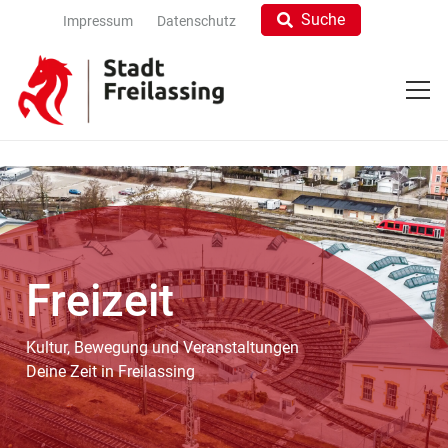
Suche
Impressum
Datenschutz
Freizeit
Kultur, Bewegung und Veranstaltungen
Deine Zeit in Freilassing