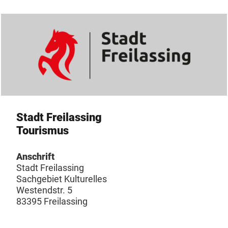
Stadt Freilassing
Tourismus
Anschrift
Stadt Freilassing
Sachgebiet Kulturelles
Westendstr. 5
83395 Freilassing