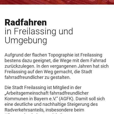
Radfahren
in Freilassing und
Umgebung
Aufgrund der flachen Topographie ist Freilassing
bestens dazu geeignet, die Wege mit dem Fahrrad
zurückzulegen. In den vergangenen Jahren hat sich
Freilassing auf den Weg gemacht, die Stadt
fahrradfreundlicher zu gestalten.
Die Stadt Freilassing ist Mitglied in der
„Arbeitsgemeinschaft fahrradfreundlicher
Kommunen in Bayern e.V.“ (AGFK). Damit soll sich
eine deutliche und nachhaltige Steigerung des
Radverkehrsanteils, insbesondere beim