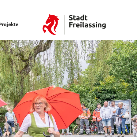
Projekte