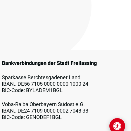
Bankverbindungen der Stadt Freilassing
Sparkasse Berchtesgadener Land
IBAN.: DE56 7105 0000 0000 1000 24
BIC-Code: BYLADEM1BGL
Voba-Raiba Oberbayern Südost e.G.
IBAN.: DE24 7109 0000 0002 7048 38
BIC-Code: GENODEF1BGL