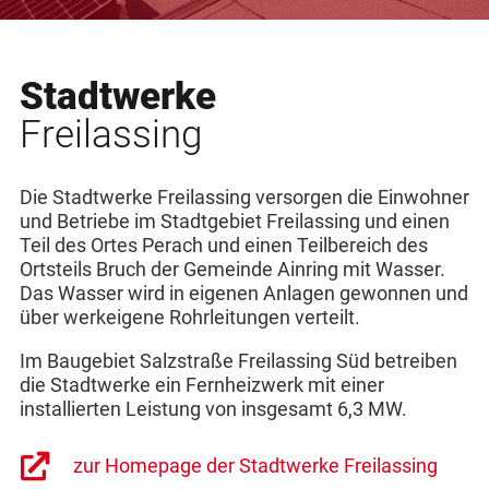
Stadtwerke
Freilassing
Die Stadtwerke Freilassing versorgen die Einwohner
und Betriebe im Stadtgebiet Freilassing und einen
Teil des Ortes Perach und einen Teilbereich des
Ortsteils Bruch der Gemeinde Ainring mit Wasser.
Das Wasser wird in eigenen Anlagen gewonnen und
über werkeigene Rohrleitungen verteilt.
Im Baugebiet Salzstraße Freilassing Süd betreiben
die Stadtwerke ein Fernheizwerk mit einer
installierten Leistung von insgesamt 6,3 MW.
zur Homepage der Stadtwerke Freilassing