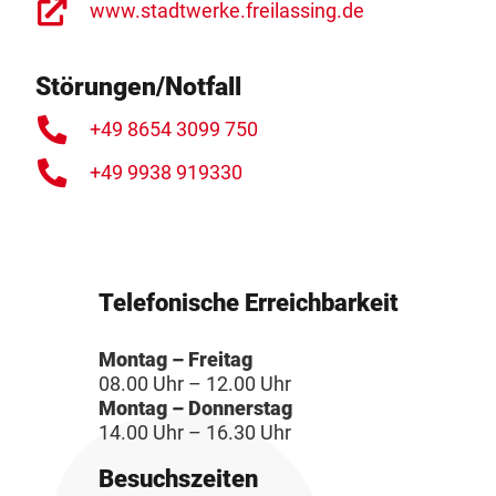
www.stadtwerke.freilassing.de
Störungen/Notfall
+49 8654 3099 750
+49 9938 919330
Telefonische Erreichbarkeit
Montag – Freitag
08.00 Uhr – 12.00 Uhr
Montag – Donnerstag
14.00 Uhr – 16.30 Uhr
Besuchszeiten