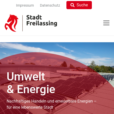
Suche
Impressum
Datenschutz
Umwelt
& Energie
Nachhaltiges Handeln und erneuerbare Energien –
für eine lebenswerte Stadt