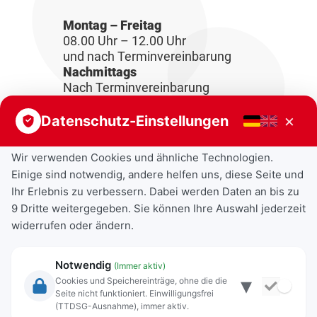
Montag – Freitag
08.00 Uhr – 12.00 Uhr
und nach Terminvereinbarung
Nachmittags
Nach Terminvereinbarung
×
Datenschutz-Einstellungen
Wir verwenden Cookies und ähnliche Technologien.
Einige sind notwendig, andere helfen uns, diese Seite und
Ihr Erlebnis zu verbessern. Dabei werden Daten an bis zu
9 Dritte weitergegeben. Sie können Ihre Auswahl jederzeit
widerrufen oder ändern.
Notwendig
(Immer aktiv)
▾
Cookies und Speichereinträge, ohne die die
Seite nicht funktioniert. Einwilligungsfrei
Rechtliche Angaben
(TTDSG-Ausnahme), immer aktiv.