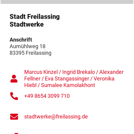
Stadt Freilassing
Stadtwerke
Anschrift
Aumühlweg 18
83395 Freilassing
Marcus Kinzel / Ingrid Brekalo / Alexander
Fellner / Eva Stangassinger / Veronika
Hiebl / Sumalee Kamolakhont
+49 8654 3099 710
stadtwerke@freilassing.de