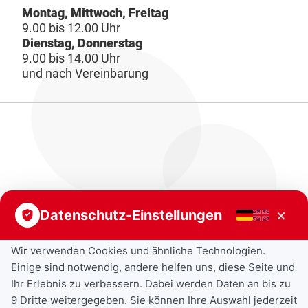
Montag, Mittwoch, Freitag
9.00 bis 12.00 Uhr
Dienstag, Donnerstag
9.00 bis 14.00 Uhr
und nach Vereinbarung
×
Datenschutz-Einstellungen
Wir verwenden Cookies und ähnliche Technologien.
Einige sind notwendig, andere helfen uns, diese Seite und
Ihr Erlebnis zu verbessern. Dabei werden Daten an bis zu
9 Dritte weitergegeben. Sie können Ihre Auswahl jederzeit