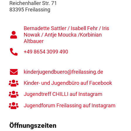
Reichenhaller Str. 71
83395 Freilassing
Bernadette Sattler / Isabell Fehr / Iris
Nowak / Antje Moucka /Korbinian
Altbauer
+49 8654 3099 490
kinderjugendbuero@freilassing.de
Kinder- und Jugendbüro auf Facebook
Jugendtreff CHILLI auf Instagram
Jugendforum Freilassing auf Instagram
Öffnungszeiten