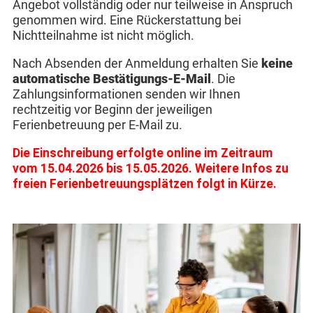
Angebot vollständig oder nur teilweise in Anspruch
genommen wird. Eine Rückerstattung bei
Nichtteilnahme ist nicht möglich.
Nach Absenden der Anmeldung erhalten Sie
keine
automatische Bestätigungs-E-Mail
. Die
Zahlungsinformationen senden wir Ihnen
rechtzeitig vor Beginn der jeweiligen
Ferienbetreuung per E-Mail zu.
Die Einschreibung erfolgte online im Zeitraum
vom 15.04.2026 bis 15.05.2026. Weitere Infos zu
freien Ferienbetreuungsplätzen folgt in Kürze.