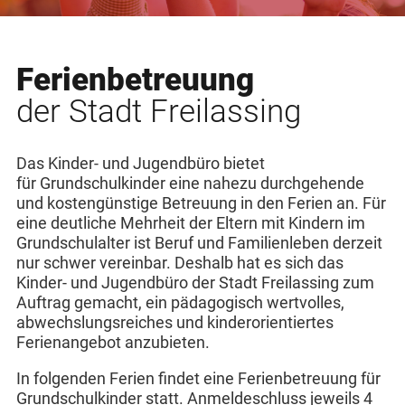
Ferienbetreuung
der Stadt Freilassing
Das Kinder- und Jugendbüro bietet
für Grundschulkinder eine nahezu durchgehende
und kostengünstige Betreuung in den Ferien an. Für
eine deutliche Mehrheit der Eltern mit Kindern im
Grundschulalter ist Beruf und Familienleben derzeit
nur schwer vereinbar. Deshalb hat es sich das
Kinder- und Jugendbüro der Stadt Freilassing zum
Auftrag gemacht, ein pädagogisch wertvolles,
abwechslungsreiches und kinderorientiertes
Ferienangebot anzubieten.
In folgenden Ferien findet eine Ferienbetreuung für
Grundschulkinder statt. Anmeldeschluss jeweils 4