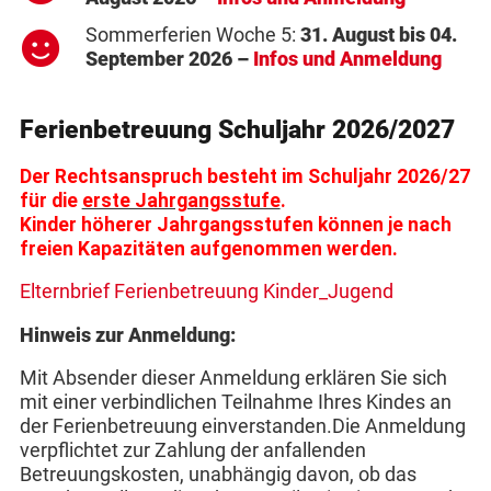
Sommerferien Woche 5:
31. August bis 04.
September 2026 –
Infos und Anmeldung
Ferienbetreuung Schuljahr 2026/2027
Der Rechtsanspruch besteht im Schuljahr 2026/27
für die
erste Jahrgangsstufe
.
Kinder höherer Jahrgangsstufen können je nach
freien Kapazitäten aufgenommen werden.
Elternbrief Ferienbetreuung Kinder_Jugend
Hinweis zur Anmeldung:
Mit Absender dieser Anmeldung erklären Sie sich
mit einer verbindlichen Teilnahme Ihres Kindes an
der Ferienbetreuung einverstanden.Die Anmeldung
verpflichtet zur Zahlung der anfallenden
Betreuungskosten, unabhängig davon, ob das