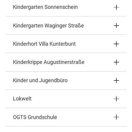
Kindergarten Sonnenschein
Kindergarten Waginger Straße
Kinderhort Villa Kunterbunt
Kinderkrippe Augustinerstraße
Kinder und Jugendbüro
Lokwelt
OGTS Grundschule