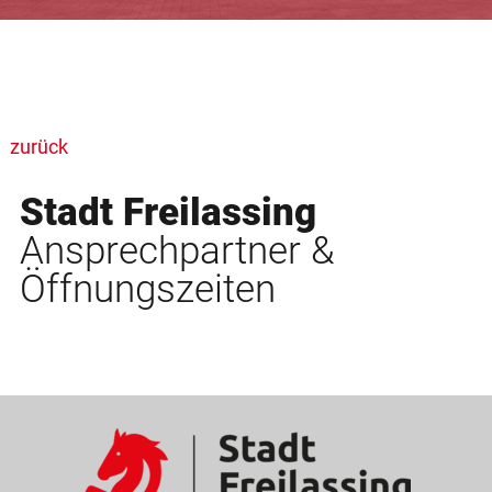
zurück
Stadt Freilassing
Ansprechpartner &
Öffnungszeiten