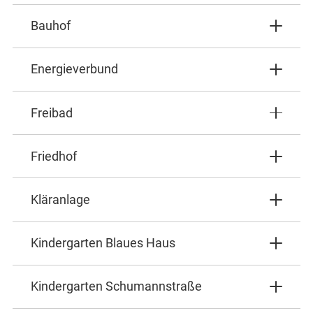
Bauhof
Energieverbund
Freibad
Friedhof
Kläranlage
Kindergarten Blaues Haus
Kindergarten Schumannstraße