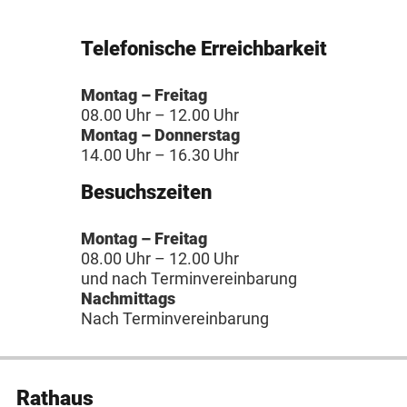
Telefonische Erreichbarkeit
Montag – Freitag
08.00 Uhr – 12.00 Uhr
Montag – Donnerstag
14.00 Uhr – 16.30 Uhr
Besuchszeiten
Montag – Freitag
08.00 Uhr – 12.00 Uhr
und nach Terminvereinbarung
Nachmittags
Nach Terminvereinbarung
Rathaus