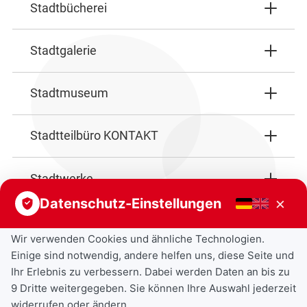
Stadtbücherei
Stadtgalerie
Stadtmuseum
Stadtteilbüro KONTAKT
Stadtwerke
×
Datenschutz-Einstellungen
Wir verwenden Cookies und ähnliche Technologien.
Einige sind notwendig, andere helfen uns, diese Seite und
Ihr Erlebnis zu verbessern. Dabei werden Daten an bis zu
9 Dritte weitergegeben. Sie können Ihre Auswahl jederzeit
widerrufen oder ändern.