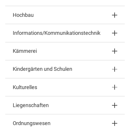
Hochbau
Informations/Kommunikationstechnik
Kämmerei
Kindergärten und Schulen
Kulturelles
Liegenschaften
Ordnungswesen