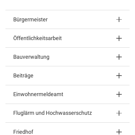
Bürgermeister
Öffentlichkeitsarbeit
Bauverwaltung
Beiträge
Einwohnermeldeamt
Fluglärm und Hochwasserschutz
Friedhof