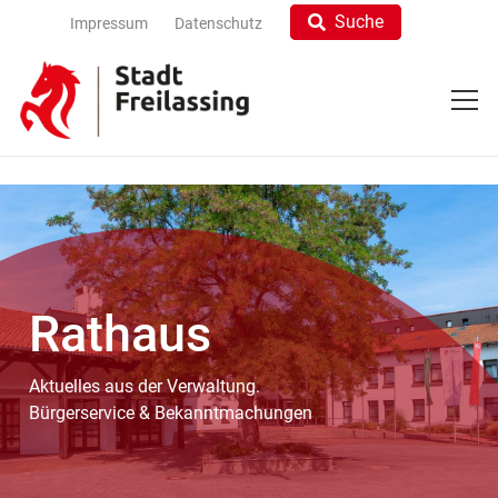
Suche
Impressum
Datenschutz
Rathaus
Aktuelles aus der Verwaltung.
Bürgerservice & Bekanntmachungen