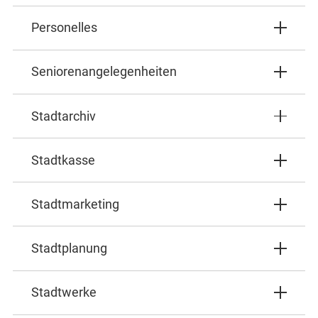
Personelles
Seniorenangelegenheiten
Stadtarchiv
Stadtkasse
Stadtmarketing
Stadtplanung
Stadtwerke