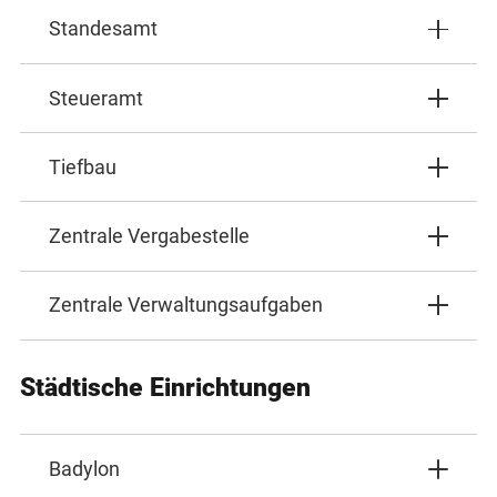
Standesamt
Steueramt
Tiefbau
Zentrale Vergabestelle
Zentrale Verwaltungsaufgaben
Städtische Einrichtungen
Badylon