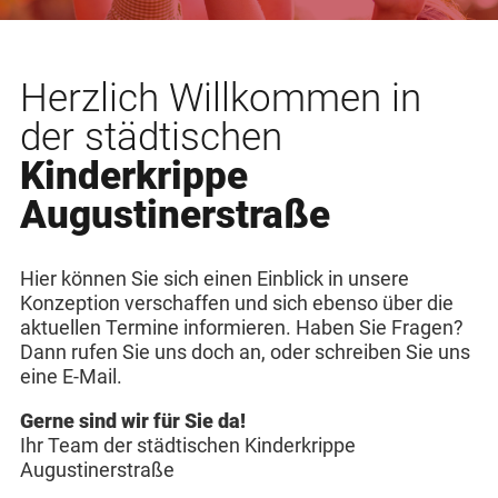
Herzlich Willkommen in
der städtischen
Kinderkrippe
Augustinerstraße
Hier können Sie sich einen Einblick in unsere
Konzeption verschaffen und sich ebenso über die
aktuellen Termine informieren. Haben Sie Fragen?
Dann rufen Sie uns doch an, oder schreiben Sie uns
eine E-Mail.
Gerne sind wir für Sie da!
Ihr Team der städtischen Kinderkrippe
Augustinerstraße