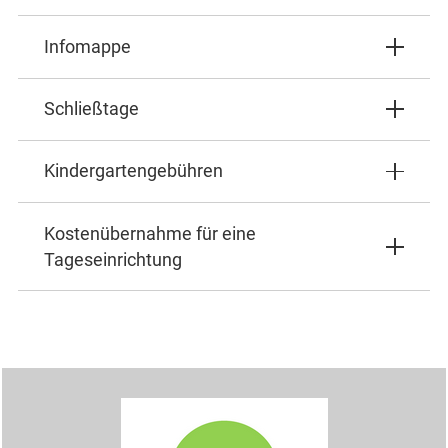
Infomappe
Schließtage
Kindergartengebühren
Kostenübernahme für eine
Tageseinrichtung