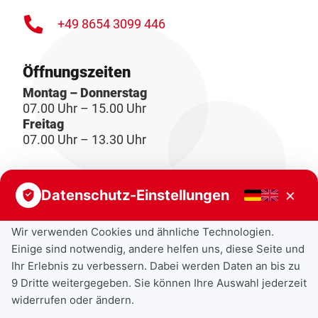
+49 8654 3099 446
Öffnungszeiten
Montag – Donnerstag
07.00 Uhr – 15.00 Uhr
Freitag
07.00 Uhr – 13.30 Uhr
×
Datenschutz-Einstellungen
Wir verwenden Cookies und ähnliche Technologien.
Einige sind notwendig, andere helfen uns, diese Seite und
Ihr Erlebnis zu verbessern. Dabei werden Daten an bis zu
9 Dritte weitergegeben. Sie können Ihre Auswahl jederzeit
widerrufen oder ändern.