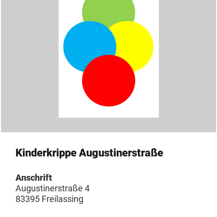
Kinderkrippe Augustinerstraße
Anschrift
Augustinerstraße 4
83395 Freilassing