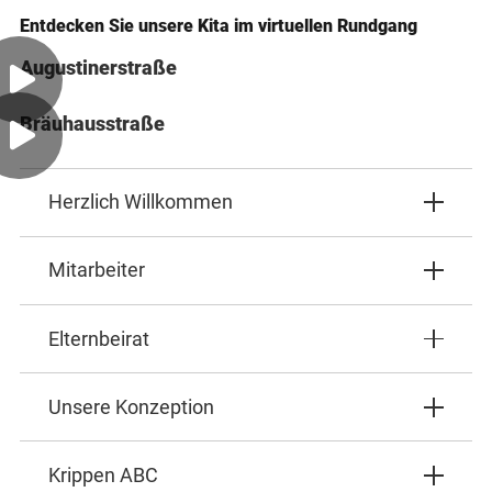
Entdecken Sie unsere Kita im virtuellen Rundgang
Augustinerstraße
Bräuhausstraße
Herzlich Willkommen
Mitarbeiter
Elternbeirat
Unsere Konzeption
Krippen ABC