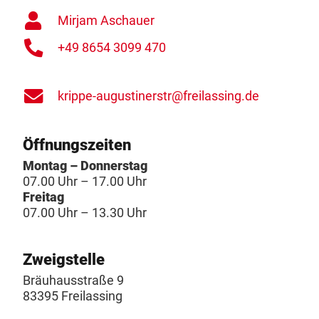
Mirjam Aschauer
+49 8654 3099 470
krippe-augustinerstr@freilassing.de
Öffnungszeiten
Montag – Donnerstag
07.00 Uhr – 17.00 Uhr
Freitag
07.00 Uhr – 13.30 Uhr
Zweigstelle
Bräuhausstraße 9
83395 Freilassing