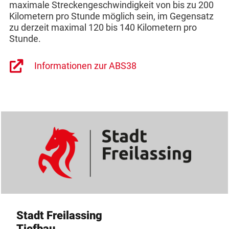
maximale Streckengeschwindigkeit von bis zu 200
Kilometern pro Stunde möglich sein, im Gegensatz
zu derzeit maximal 120 bis 140 Kilometern pro
Stunde.
Informationen zur ABS38
Stadt Freilassing
Tiefbau