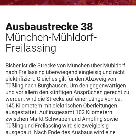
Ausbaustrecke 38
München-Mühldorf-
Freilassing
Bisher ist die Strecke von München über Mühldorf
nach Freilassing überwiegend eingleisig und nicht
elektrifiziert. Gleiches gilt für den Abzweig von
Tüßling nach Burghausen. Um den gegenwärtigen
und vor allem den künftigen Ansprüchen gerecht zu
werden, wird die Strecke auf einer Länge von ca.
145 Kilometern mit elektrischen Oberleitungen
ausgestattet. Auf insgesamt 103 Kilometern
zwischen Markt Schwaben und Ampfing sowie
Tüßling und Freilassing wird sie zweigleisig
ausgebaut. Nach Ende des Ausbaus wird eine