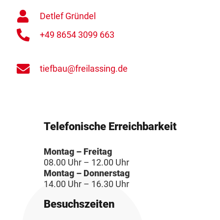
Detlef Gründel
+49 8654 3099 663
tiefbau@freilassing.de
Telefonische Erreichbarkeit
Montag – Freitag
08.00 Uhr – 12.00 Uhr
Montag – Donnerstag
14.00 Uhr – 16.30 Uhr
Besuchszeiten