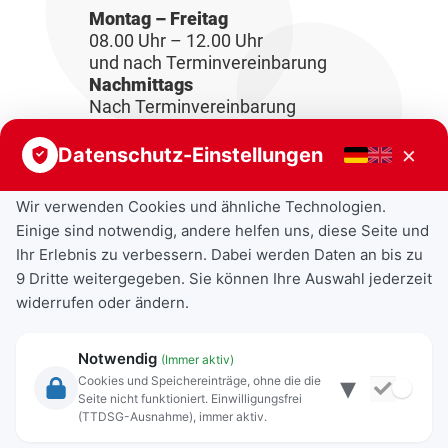
Montag – Freitag
08.00 Uhr – 12.00 Uhr
und nach Terminvereinbarung
Nachmittags
Nach Terminvereinbarung
×
Datenschutz-Einstellungen
Wir verwenden Cookies und ähnliche Technologien.
Einige sind notwendig, andere helfen uns, diese Seite und
Ihr Erlebnis zu verbessern. Dabei werden Daten an bis zu
9 Dritte weitergegeben. Sie können Ihre Auswahl jederzeit
widerrufen oder ändern.
Notwendig
(Immer aktiv)
▾
Cookies und Speichereinträge, ohne die die
Seite nicht funktioniert. Einwilligungsfrei
Rechtliche Angaben
(TTDSG-Ausnahme), immer aktiv.