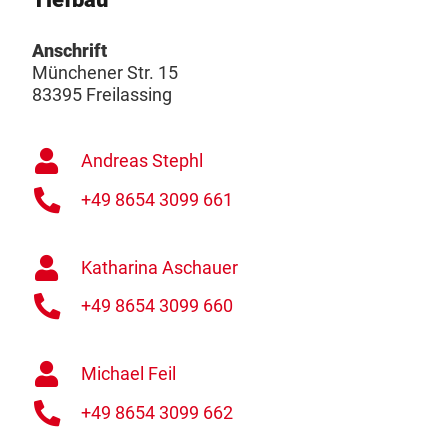
Anschrift
Münchener Str. 15
83395 Freilassing
Andreas Stephl
+49 8654 3099 661
Katharina Aschauer
+49 8654 3099 660
Michael Feil
+49 8654 3099 662