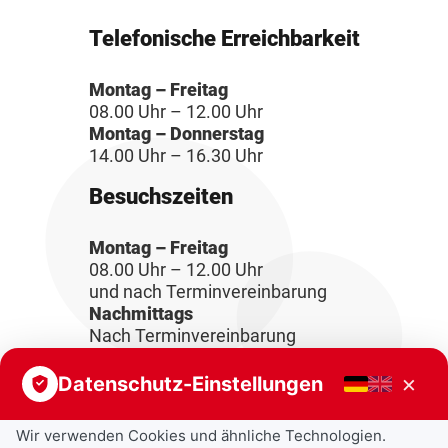
Telefonische Erreichbarkeit
Montag – Freitag
08.00 Uhr – 12.00 Uhr
Montag – Donnerstag
14.00 Uhr – 16.30 Uhr
Besuchszeiten
Montag – Freitag
08.00 Uhr – 12.00 Uhr
und nach Terminvereinbarung
Nachmittags
Nach Terminvereinbarung
×
Datenschutz-Einstellungen
Wir verwenden Cookies und ähnliche Technologien.