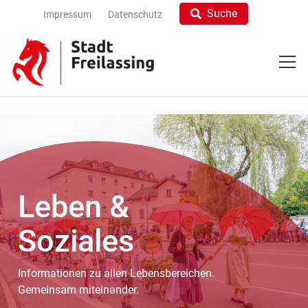
Suche
Impressum
Datenschutz
Leben &
Soziales
Informationen zu allen Lebensbereichen.
Gemeinsam miteinander.