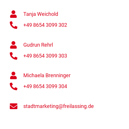
Tanja Weichold
+49 8654 3099 302
Gudrun Rehrl
+49 8654 3099 303
Michaela Brenninger
+49 8654 3099 304
stadtmarketing@freilassing.de