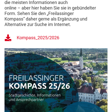
die meisten Informationen auch
online – aber hier haben Sie sie in gebündelter
Form. Sehen Sie den „Freilassinger
Kompass“ daher gerne als Ergänzung und
Alternative zur Suche im Internet.
Kompass_2025/2026