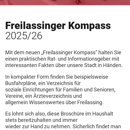
Freilassinger Kompass
2025/26
Mit dem neuen „Freilassinger Kompass“ halten Sie
einen praktischen Rat- und Informationsgeber mit
interessanten Fakten über unsere Stadt in Händen.
In kompakter Form finden Sie beispielsweise
Busfahrpläne, ein Verzeichnis für
soziale Einrichtungen für Familien und Senioren,
Vereine, ein Ärzteverzeichnis und
allgemein Wissenswertes über Freilassing.
Es lohnt sich also, diese Broschüre im Haushalt
stets bereitzuhalten und immer
wieder zur Hand zu nehmen. Sicherlich findet man