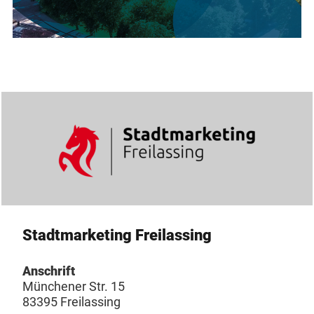
Stadtmarketing Freilassing
Anschrift
Münchener Str. 15
83395 Freilassing