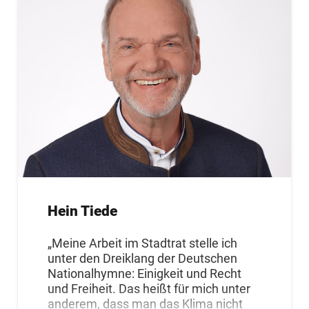
Hein Tiede
„Meine Arbeit im Stadtrat stelle ich
unter den Dreiklang der Deutschen
Nationalhymne: Einigkeit und Recht
und Freiheit. Das heißt für mich unter
anderem, dass man das Klima nicht