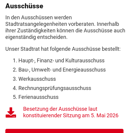
Ausschüsse
In den Ausschüssen werden
Stadtratsangelegenheiten vorberaten. Innerhalb
ihrer Zuständigkeiten können die Ausschüsse auch
eigenständig entscheiden.
Unser Stadtrat hat folgende Ausschüsse bestellt:
Haupt-, Finanz- und Kulturausschuss
Bau-, Umwelt- und Energieausschuss
Werkausschuss
Rechnungsprüfungsausschuss
Ferienausschuss
Besetzung der Ausschüsse laut
konstituierender Sitzung am 5. Mai 2026