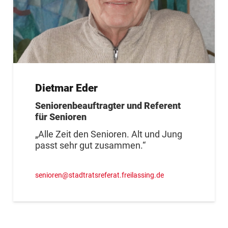
Dietmar Eder
Seniorenbeauftragter und Referent
für Senioren
„Alle Zeit den Senioren. Alt und Jung
passt sehr gut zusammen.“
senioren@stadtratsreferat.freilassing.de