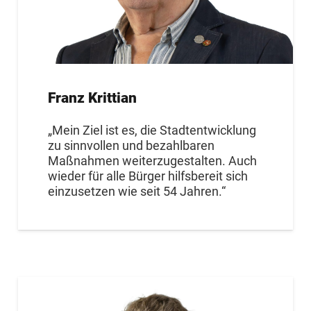
Franz Krittian
„Mein Ziel ist es, die Stadtentwicklung
zu sinnvollen und bezahlbaren
Maßnahmen weiterzugestalten. Auch
wieder für alle Bürger hilfsbereit sich
einzusetzen wie seit 54 Jahren.“