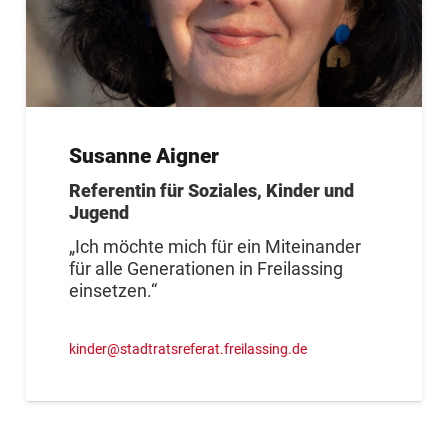
Susanne Aigner
Referentin für Soziales, Kinder und
Jugend
„Ich möchte mich für ein Miteinander
für alle Generationen in Freilassing
einsetzen.“
kinder@stadtratsreferat.freilassing.de