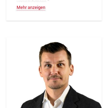
voranzubringen.“
Mehr anzeigen