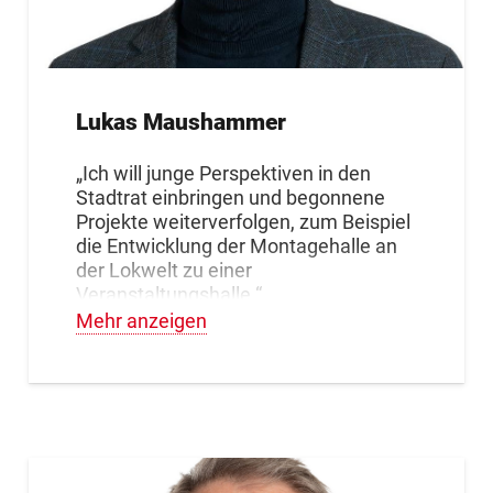
Lukas Maushammer
„Ich will junge Perspektiven in den
Stadtrat einbringen und begonnene
Projekte weiterverfolgen, zum Beispiel
die Entwicklung der Montagehalle an
der Lokwelt zu einer
Veranstaltungshalle.“
Mehr anzeigen