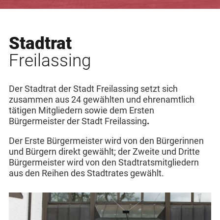
Stadtrat
Freilassing
Der Stadtrat der Stadt Freilassing setzt sich
zusammen aus 24 gewählten und ehrenamtlich
tätigen Mitgliedern sowie dem Ersten
Bürgermeister der Stadt Freilassing
.
Der Erste Bürgermeister wird von den Bürgerinnen
und Bürgern direkt gewählt; der Zweite und Dritte
Bürgermeister wird von den Stadtratsmitgliedern
aus den Reihen des Stadtrates gewählt.