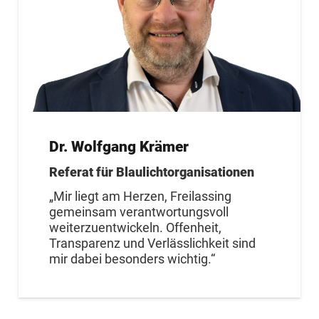
Dr. Wolfgang Krämer
Referat für Blaulichtorganisationen
„Mir liegt am Herzen, Freilassing
gemeinsam verantwortungsvoll
weiterzuentwickeln. Offenheit,
Transparenz und Verlässlichkeit sind
mir dabei besonders wichtig.“