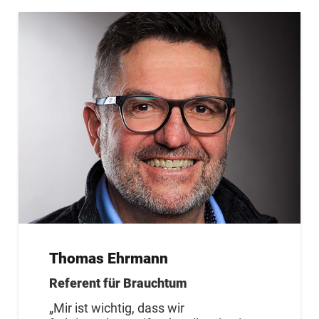
Thomas Ehrmann
Referent für Brauchtum
„Mir ist wichtig, dass wir