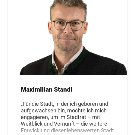
Maximilian Standl
„Für die Stadt, in der ich geboren und
aufgewachsen bin, möchte ich mich
engagieren, um im Stadtrat – mit
Weitblick und Vernunft – die weitere
Entwicklung dieser lebenswerten Stadt