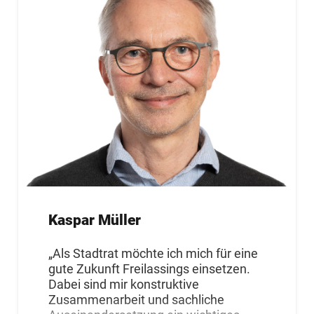
Kaspar Müller
„Als Stadtrat möchte ich mich für eine
gute Zukunft Freilassings einsetzen.
Dabei sind mir konstruktive
Zusammenarbeit und sachliche