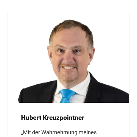
Hubert Kreuzpointner
„Mit der Wahrnehmung meines