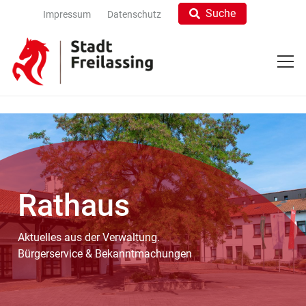
Suche
Impressum
Datenschutz
Rathaus
Aktuelles aus der Verwaltung.
Bürgerservice & Bekanntmachungen