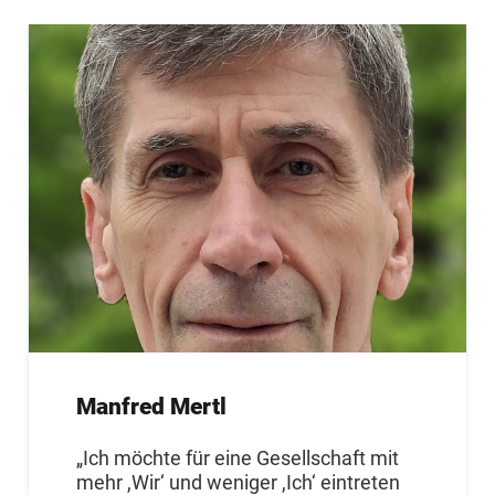
Manfred Mertl
„Ich möchte für eine Gesellschaft mit
mehr ,Wir‘ und weniger ,Ich‘ eintreten