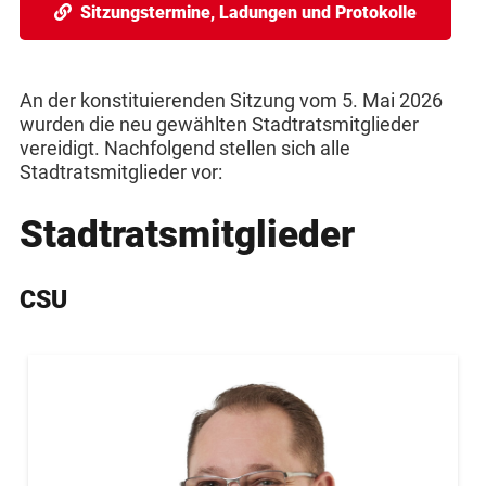
Sitzungstermine, Ladungen und Protokolle
An der konstituierenden Sitzung vom 5. Mai 2026
wurden die neu gewählten Stadtratsmitglieder
vereidigt. Nachfolgend stellen sich alle
Stadtratsmitglieder vor:
Stadtratsmitglieder
CSU