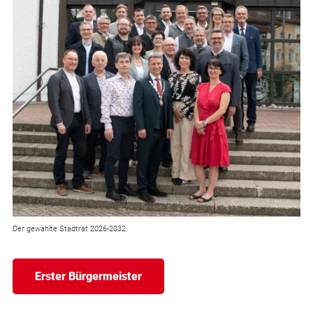
Der gewählte Stadtrat 2026-2032
Erster Bürgermeister