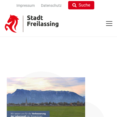
Suche
Impressum
Datenschutz