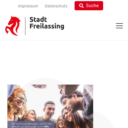
Suche
Impressum
Datenschutz