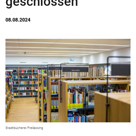
geschlossen
08.08.2024
Stadtbücherei Freilassing