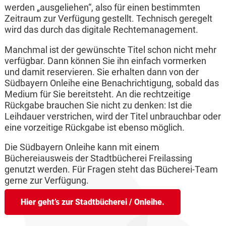
werden „ausgeliehen“, also für einen bestimmten
Zeitraum zur Verfügung gestellt. Technisch geregelt
wird das durch das digitale Rechtemanagement.
Manchmal ist der gewünschte Titel schon nicht mehr
verfügbar. Dann können Sie ihn einfach vormerken
und damit reservieren. Sie erhalten dann von der
Südbayern Onleihe eine Benachrichtigung, sobald das
Medium für Sie bereitsteht. An die rechtzeitige
Rückgabe brauchen Sie nicht zu denken: Ist die
Leihdauer verstrichen, wird der Titel unbrauchbar oder
eine vorzeitige Rückgabe ist ebenso möglich.
Die Südbayern Onleihe kann mit einem
Büchereiausweis der Stadtbücherei Freilassing
genutzt werden. Für Fragen steht das Bücherei-Team
gerne zur Verfügung.
Hier geht’s zur Stadtbücherei / Onleihe.