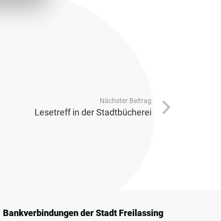
Nächster Beitrag
Lesetreff in der Stadtbücherei
Bankverbindungen der Stadt Freilassing