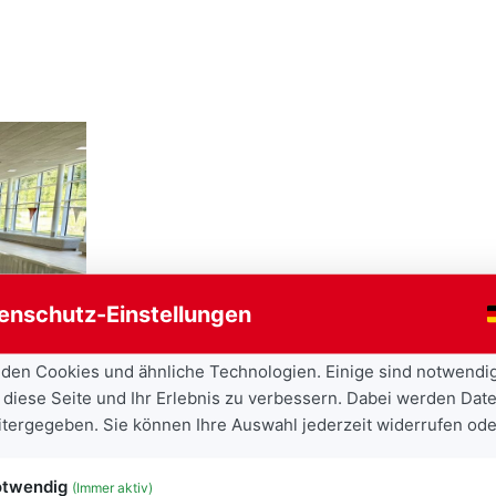
gung
enschutz-Einstellungen
den Cookies und ähnliche Technologien. Einige sind notwendi
 diese Seite und Ihr Erlebnis zu verbessern. Dabei werden Date
eitergegeben. Sie können Ihre Auswahl jederzeit widerrufen ode
twendig
(Immer aktiv)
 unterziehen