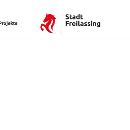
Projekte