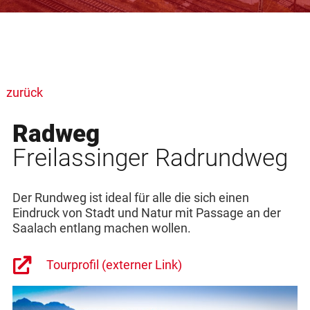
zurück
Radweg
Freilassinger Radrundweg
Der Rundweg ist ideal für alle die sich einen
Eindruck von Stadt und Natur mit Passage an der
Saalach entlang machen wollen.
Tourprofil (externer Link)