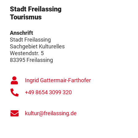
Stadt Freilassing
Tourismus
Anschrift
Stadt Freilassing
Sachgebiet Kulturelles
Westendstr. 5
83395 Freilassing
Ingrid Gattermair-Farthofer
+49 8654 3099 320
kultur@freilassing.de