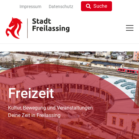
Suche
Impressum
Datenschutz
Freizeit
Kultur, Bewegung und Veranstaltungen
Deine Zeit in Freilassing