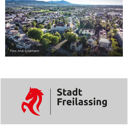
Foto: Andi Arnemann