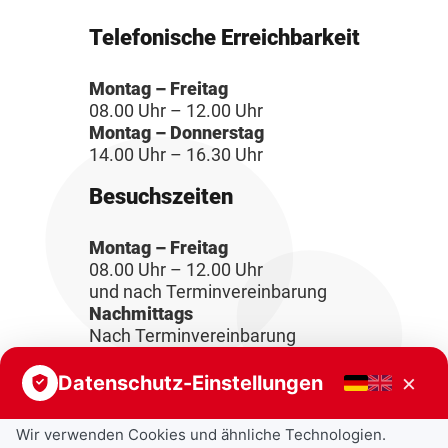
Telefonische Erreichbarkeit
Montag – Freitag
08.00 Uhr – 12.00 Uhr
Montag – Donnerstag
14.00 Uhr – 16.30 Uhr
Besuchszeiten
Montag – Freitag
08.00 Uhr – 12.00 Uhr
und nach Terminvereinbarung
Nachmittags
Nach Terminvereinbarung
×
Datenschutz-Einstellungen
Wir verwenden Cookies und ähnliche Technologien.