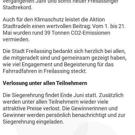
vergangenen Jahr und somit neuer Freilassinger
Stadtrekord.
Auch für den Klimaschutz leistet die Aktion
Stadtradeln einen wertvollen Beitrag: Vom 1. bis 21.
Mai wurden rund 39 Tonnen CO2-Emissionen
vermieden.
Die Stadt Freilassing bedankt sich herzlich bei allen,
die mitgeradelt sind und gemeinsam gezeigt haben,
wie viel Engagement und Begeisterung für das
Fahrradfahren in Freilassing steckt.
Verlosung unter allen Teilnehmern
Die Siegerehrung findet Ende Juni statt. Zusätzlich
werden unter allen Teilnehmern wieder viele
attraktive Preise verlost. Die Gewinnerinnen und
Gewinner werden persönlich benachrichtigt und zur
Siegerehrung eingeladen.