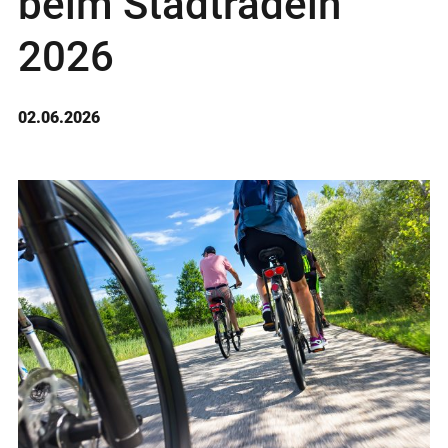
beim Stadtradeln
2026
02.06.2026