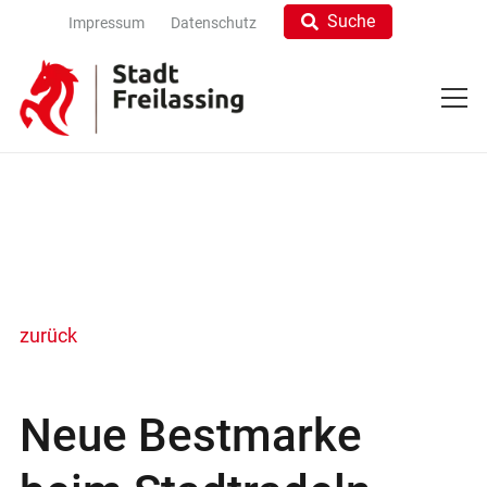
Suche
Impressum
Datenschutz
zurück
Neue Bestmarke