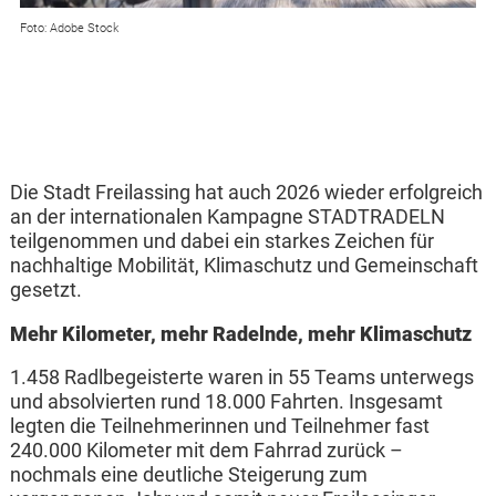
Foto: Adobe Stock
Die Stadt Freilassing hat auch 2026 wieder erfolgreich
an der internationalen Kampagne STADTRADELN
teilgenommen und dabei ein starkes Zeichen für
nachhaltige Mobilität, Klimaschutz und Gemeinschaft
gesetzt.
Mehr Kilometer, mehr Radelnde, mehr Klimaschutz
1.458 Radlbegeisterte waren in 55 Teams unterwegs
und absolvierten rund 18.000 Fahrten. Insgesamt
legten die Teilnehmerinnen und Teilnehmer fast
240.000 Kilometer mit dem Fahrrad zurück –
nochmals eine deutliche Steigerung zum