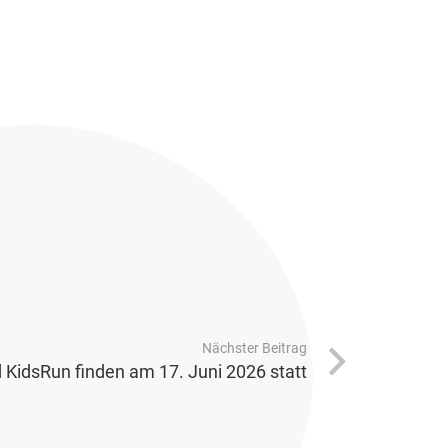
Nächster Beitrag
d KidsRun finden am 17. Juni 2026 statt