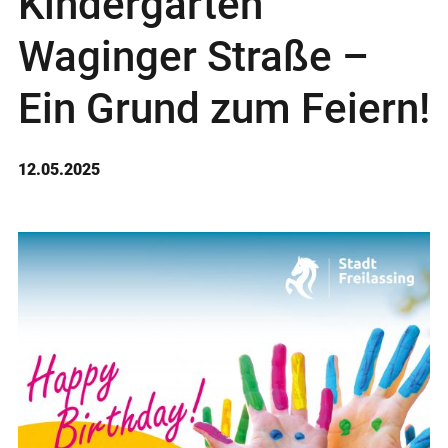
Kindergarten
Waginger Straße –
Ein Grund zum Feiern!
12.05.2025