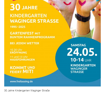
30 Jahre Kindergarten Waginger Straße