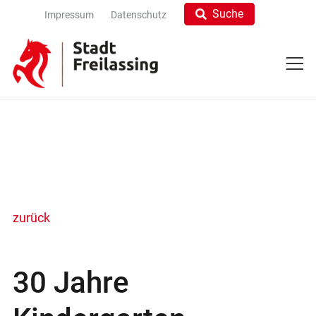
Suche
Impressum
Datenschutz
zurück
30 Jahre