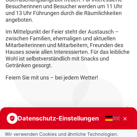
Besucherinnen und Besucher werden um 11 Uhr
und 13 Uhr Führungen durch die Räumlichkeiten
angeboten.
Im Mittelpunkt der Feier steht der Austausch –
zwischen Familien, ehemaligen und aktuellen
Mitarbeiterinnen und Mitarbeitern, Freunden des
Hauses sowie allen Interessierten. Für das leibliche
Wohl ist selbstverständlich mit Snacks und
Getränken gesorgt.
Feiern Sie mit uns – bei jedem Wetter!
Vorheriger Beitrag
Nächster Beitrag
×
Datenschutz-Einstellungen
Wir verwenden Cookies und ähnliche Technologien.