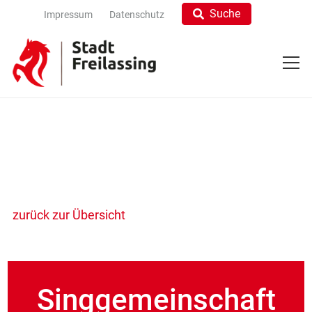
Suche
Impressum
Datenschutz
zurück zur Übersicht
Singgemeinschaft