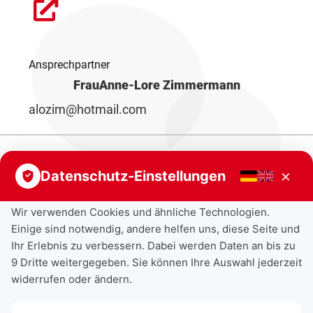
Ansprechpartner
Frau
Anne-Lore Zimmermann
alozim@hotmail.com
×
Datenschutz-Einstellungen
Wir verwenden Cookies und ähnliche Technologien.
Einige sind notwendig, andere helfen uns, diese Seite und
Ihr Erlebnis zu verbessern. Dabei werden Daten an bis zu
9 Dritte weitergegeben. Sie können Ihre Auswahl jederzeit
widerrufen oder ändern.