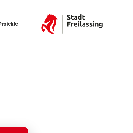
Projekte