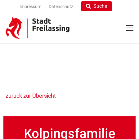
Suche
Impressum
Datenschutz
zurück zur Übersicht
Kolpingsfamilie