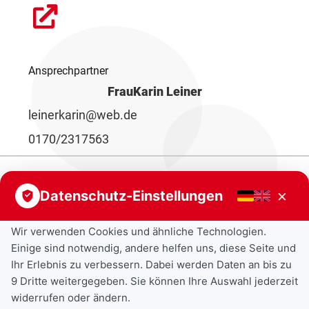
Ansprechpartner
Frau
Karin Leiner
leinerkarin@web.de
0170/2317563
×
Datenschutz-Einstellungen
Wir verwenden Cookies und ähnliche Technologien.
Einige sind notwendig, andere helfen uns, diese Seite und
Ihr Erlebnis zu verbessern. Dabei werden Daten an bis zu
9 Dritte weitergegeben. Sie können Ihre Auswahl jederzeit
widerrufen oder ändern.