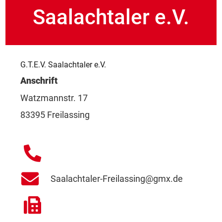
Saalachtaler e.V.
G.T.E.V. Saalachtaler e.V.
Anschrift
Watzmannstr. 17
83395 Freilassing
Saalachtaler-Freilassing@gmx.de