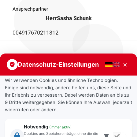
Ansprechpartner
Herr
Sasha Schunk
004917670211812
Fußball, Herren und Jugendbereich
×
Datenschutz-Einstellungen
Wir verwenden Cookies und ähnliche Technologien.
Einige sind notwendig, andere helfen uns, diese Seite und
Ihr Erlebnis zu verbessern. Dabei werden Daten an bis zu
9 Dritte weitergegeben. Sie können Ihre Auswahl jederzeit
widerrufen oder ändern.
Notwendig
(Immer aktiv)
▾
Cookies und Speichereinträge, ohne die die