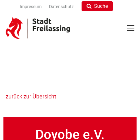
Suche
Impressum
Datenschutz
zurück zur Übersicht
Doyobe e.V.