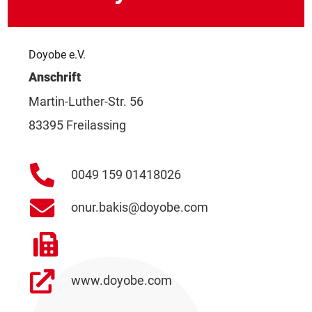
Doyobe e.V.
Anschrift
Martin-Luther-Str. 56
83395 Freilassing
0049 159 01418026
onur.bakis@doyobe.com
www.doyobe.com