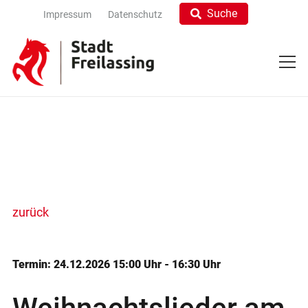
Suche
Impressum
Datenschutz
zurück
Termin: 24.12.2026 15:00 Uhr - 16:30 Uhr