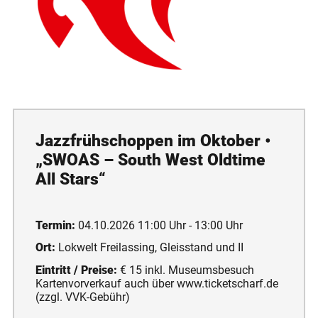
Jazzfrühschoppen im Oktober •
„SWOAS – South West Oldtime
All Stars“
Termin:
04.10.2026 11:00 Uhr - 13:00 Uhr
Ort:
Lokwelt Freilassing, Gleisstand und II
Eintritt / Preise:
€ 15 inkl. Museumsbesuch
Kartenvorverkauf auch über www.ticketscharf.de
(zzgl. VVK-Gebühr)