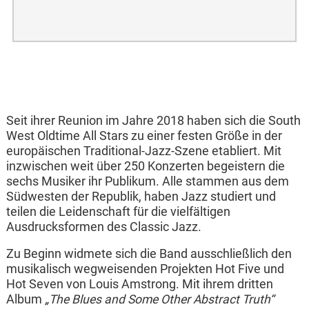
Seit ihrer Reunion im Jahre 2018 haben sich die South
West Oldtime All Stars zu einer festen Größe in der
europäischen Traditional-Jazz-Szene etabliert. Mit
inzwischen weit über 250 Konzerten begeistern die
sechs Musiker ihr Publikum. Alle stammen aus dem
Südwesten der Republik, haben Jazz studiert und
teilen die Leidenschaft für die vielfältigen
Ausdrucksformen des Classic Jazz.
Zu Beginn widmete sich die Band ausschließlich den
musikalisch wegweisenden Projekten Hot Five und
Hot Seven von Louis Amstrong. Mit ihrem dritten
Album
„The Blues and Some Other Abstract Truth“