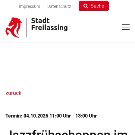
Suche
Impressum
Datenschutz
zurück
Termin: 04.10.2026 11:00 Uhr - 13:00 Uhr