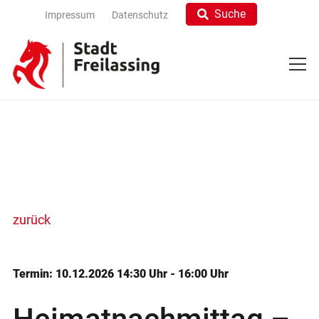
Suche
Impressum
Datenschutz
zurück
Termin: 10.12.2026 14:30 Uhr - 16:00 Uhr