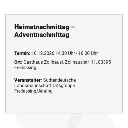
Heimatnachmittag –
Adventnachmittag
Termin:
10.12.2026 14:30 Uhr - 16:00 Uhr
Ort:
Gasthaus Zollhäusl, Zollhäuslstr. 11, 83395
Freilassing
Veranstalter:
Sudtendeutsche
Landsmannschaft Ortsgruppe
Freilassing/Ainring