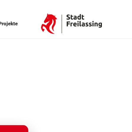
Projekte