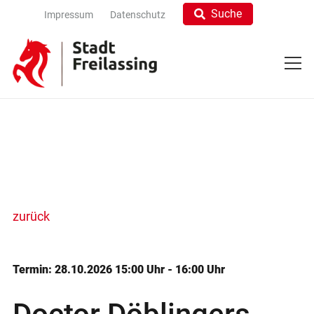
Suche
Impressum
Datenschutz
zurück
Termin: 28.10.2026 15:00 Uhr - 16:00 Uhr