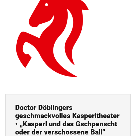
Doctor Döblingers
geschmackvolles Kasperltheater
• „Kasperl und das Gschpenscht
oder der verschossene Ball“