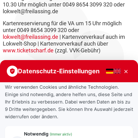
10.30 Uhr möglich unter 0049 8654 3099 320 oder
lokwelt@freilassing.de
Kartenreservierung für die VA um 15 Uhr möglich
unter 0049 8654 3099 320 oder
lokwelt@freilassing.de
| Kartenvorverkauf auch im
Lokwelt-Shop | Kartenvorverkauf auch über
www.ticketscharf.de
(zzgl. VVK-Gebühr)
×
Datenschutz-Einstellungen
Wir verwenden Cookies und ähnliche Technologien.
Einige sind notwendig, andere helfen uns, diese Seite und
Ihr Erlebnis zu verbessern. Dabei werden Daten an bis zu
9 Dritte weitergegeben. Sie können Ihre Auswahl jederzeit
widerrufen oder ändern.
Notwendig
(Immer aktiv)