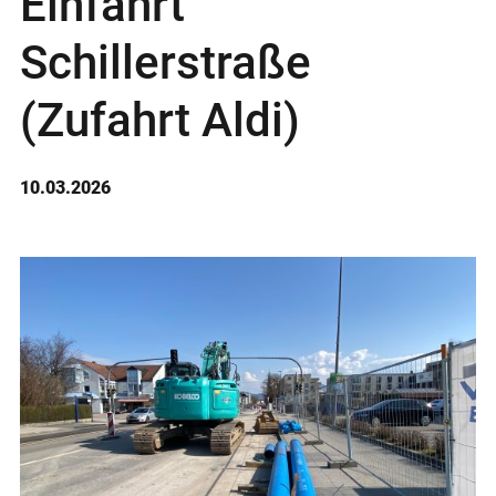
Einfahrt
Schillerstraße
(Zufahrt Aldi)
10.03.2026