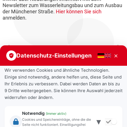
Newsletter zum Wasserleitungsbau und zum Ausbau
der Münchener Straße.
Hier können Sie sich
anmelden.
Vorheriger Beitrag
Nächster Beitrag
×
Datenschutz-Einstellungen
Wir verwenden Cookies und ähnliche Technologien.
Einige sind notwendig, andere helfen uns, diese Seite und
Ihr Erlebnis zu verbessern. Dabei werden Daten an bis zu
9 Dritte weitergegeben. Sie können Ihre Auswahl jederzeit
widerrufen oder ändern.
Notwendig
(Immer aktiv)
▾
Cookies und Speichereinträge, ohne die die
Seite nicht funktioniert. Einwilligungsfrei