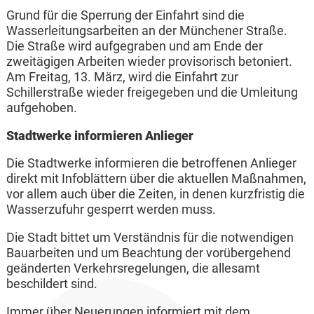
Grund für die Sperrung der Einfahrt sind die
Wasserleitungsarbeiten an der Münchener Straße.
Die Straße wird aufgegraben und am Ende der
zweitägigen Arbeiten wieder provisorisch betoniert.
Am Freitag, 13. März, wird die Einfahrt zur
Schillerstraße wieder freigegeben und die Umleitung
aufgehoben.
Stadtwerke informieren Anlieger
Die Stadtwerke informieren die betroffenen Anlieger
direkt mit Infoblättern über die aktuellen Maßnahmen,
vor allem auch über die Zeiten, in denen kurzfristig die
Wasserzufuhr gesperrt werden muss.
Die Stadt bittet um Verständnis für die notwendigen
Bauarbeiten und um Beachtung der vorübergehend
geänderten Verkehrsregelungen, die allesamt
beschildert sind.
Immer über Neuerungen informiert mit dem