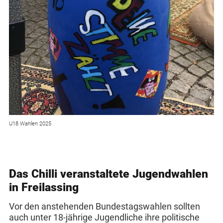
U18 Wahlen 2025
Das Chilli veranstaltete Jugendwahlen
in Freilassing
Vor den anstehenden Bundestagswahlen sollten
auch unter 18-jährige Jugendliche ihre politische