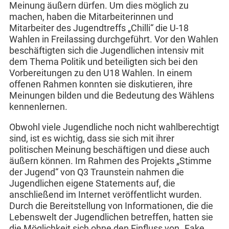
Meinung äußern dürfen. Um dies möglich zu
machen, haben die Mitarbeiterinnen und
Mitarbeiter des Jugendtreffs „Chilli“ die U-18
Wahlen in Freilassing durchgeführt. Vor den Wahlen
beschäftigten sich die Jugendlichen intensiv mit
dem Thema Politik und beteiligten sich bei den
Vorbereitungen zu den U18 Wahlen. In einem
offenen Rahmen konnten sie diskutieren, ihre
Meinungen bilden und die Bedeutung des Wählens
kennenlernen.
Obwohl viele Jugendliche noch nicht wahlberechtigt
sind, ist es wichtig, dass sie sich mit ihrer
politischen Meinung beschäftigen und diese auch
äußern können. Im Rahmen des Projekts „Stimme
der Jugend“ von Q3 Traunstein nahmen die
Jugendlichen eigene Statements auf, die
anschließend im Internet veröffentlicht wurden.
Durch die Bereitstellung von Informationen, die die
Lebenswelt der Jugendlichen betreffen, hatten sie
die Möglichkeit sich ohne den Einfluss von „Fake