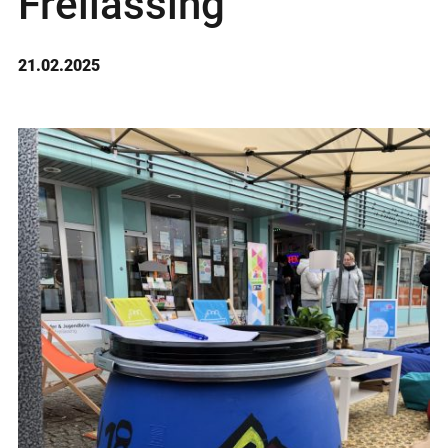
Freilassing
21.02.2025