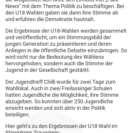
News“ mit dem Thema Politik zu beschäftigen. Bei
den U18 Wahlen gaben sie dann ihre Stimme ab
und erfuhren die Demokratie hautnah.
Die Ergebnisse der U18-Wahlen werden gesammelt
und veröffentlicht, um ein Stimmungsbild der
jungen Generation zu präsentieren und deren
Anliegen in die öffentliche Debatte einzubringen. So
wird nicht nur die Bedeutung des Wählens
hervorgehoben, sondern auch die Stimme der
Jugend in der Gesellschaft gestärkt.
Der Jugendtreff Chilli wurde für zwei Tage zum
Wahllokal. Auch in zwei Freilassinger Schulen
hatten Jugendliche die Möglichkeit, ihre Stimme
abzugeben. So konnten über 250 Jugendliche
erreicht werden und sich aktiv in der Politik
beteiligen.
Hier geht’s zu den Ergebnissen der U18 Wahl im
Stimmkreis Traunstein: