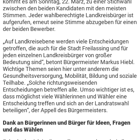
kommt es am Sonntag, 22. März, zu einer Stichwahl
zwischen den beiden Kandidaten mit den meisten
Stimmen. Jeder wahlberechtigte Landkreisbürger ist
aufgerufen, erneut seine Stimme abzugeben für einen
der beiden Bewerber.
„Auf Landkreisebene werden viele Entscheidungen
getroffen, die auch für die Stadt Freilassing und für
jeden einzelnen Landkreisbürger von großer
Bedeutung sind“, betont Bürgermeister Markus Hiebl.
Wichtige Themen seien hier unter anderem die
Gesundheitsversorgung, Mobilität, Bildung und soziale
Teilhabe. „Solche richtungsweisenden
Entscheidungen betreffen alle. Umso wichtiger ist es,
dass möglichst viele Wählerinnen und Wähler eine
Entscheidung treffen und sich an der Landratswahl
beteiligen“, der Appell des Bürgermeisters.
Dank an Bürgerinnen und Bürger für Ideen, Fragen
und das Wählen