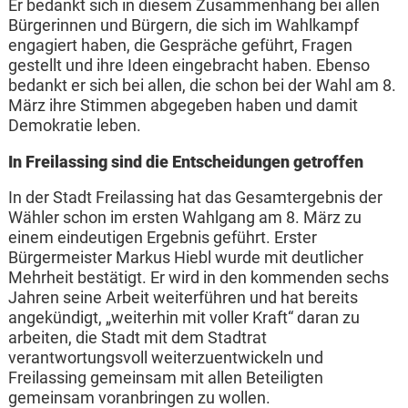
Er bedankt sich in diesem Zusammenhang bei allen
Bürgerinnen und Bürgern, die sich im Wahlkampf
engagiert haben, die Gespräche geführt, Fragen
gestellt und ihre Ideen eingebracht haben. Ebenso
bedankt er sich bei allen, die schon bei der Wahl am 8.
März ihre Stimmen abgegeben haben und damit
Demokratie leben.
In Freilassing sind die Entscheidungen getroffen
In der Stadt Freilassing hat das Gesamtergebnis der
Wähler schon im ersten Wahlgang am 8. März zu
einem eindeutigen Ergebnis geführt. Erster
Bürgermeister Markus Hiebl wurde mit deutlicher
Mehrheit bestätigt. Er wird in den kommenden sechs
Jahren seine Arbeit weiterführen und hat bereits
angekündigt, „weiterhin mit voller Kraft“ daran zu
arbeiten, die Stadt mit dem Stadtrat
verantwortungsvoll weiterzuentwickeln und
Freilassing gemeinsam mit allen Beteiligten
gemeinsam voranbringen zu wollen.