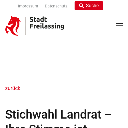
Suche
Impressum
Datenschutz
zurück
Stichwahl Landrat –