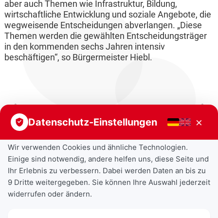
aber auch Themen wie Infrastruktur, Bildung,
wirtschaftliche Entwicklung und soziale Angebote, die
wegweisende Entscheidungen abverlangen. „Diese
Themen werden die gewählten Entscheidungsträger
in den kommenden sechs Jahren intensiv
beschäftigen“, so Bürgermeister Hiebl.
Vorheriger Beitrag
Nächster Beitrag
×
Datenschutz-Einstellungen
Wir verwenden Cookies und ähnliche Technologien.
Einige sind notwendig, andere helfen uns, diese Seite und
Ihr Erlebnis zu verbessern. Dabei werden Daten an bis zu
9 Dritte weitergegeben. Sie können Ihre Auswahl jederzeit
widerrufen oder ändern.