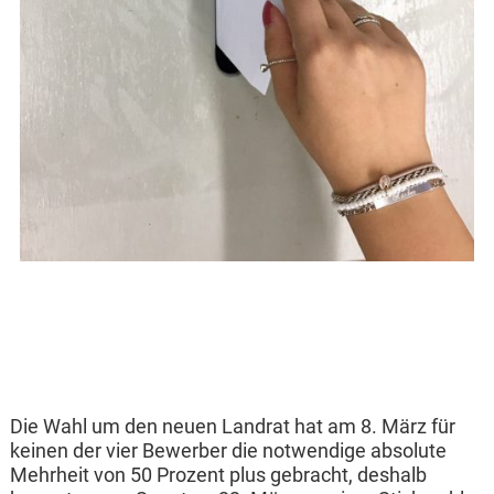
Die Wahl um den neuen Landrat hat am 8. März für
keinen der vier Bewerber die notwendige absolute
Mehrheit von 50 Prozent plus gebracht, deshalb