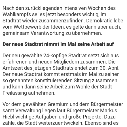
Nach den zurückliegenden intensiven Wochen des
Wahlkampfs sei es jetzt besonders wichtig, im
Stadtrat wieder zusammenzufinden. Demokratie lebe
vom Wettbewerb der Ideen, es gelte dann aber auch,
gemeinsam Verantwortung zu übernehmen.
Der neue Stadtrat nimmt im Mai seine Arbeit auf
Der neu gewählte 24-köpfige Stadtrat setzt sich aus
erfahrenen und neuen Mitgliedern zusammen. Die
Amtszeit des jetzigen Stadtrats endet zum 30. April.
Der neue Stadtrat kommt erstmals im Mai zu seiner
so genannten konstituierenden Sitzung zusammen
und kann dann seine Arbeit zum Wohle der Stadt
Freilassing aufnehmen.
Vor dem gewählten Gremium und dem Bürgermeister
samt Verwaltung liegen laut Bürgermeister Markus
Hiebl wichtige Aufgaben und große Projekte. Dazu
zähle, die Stadt weiterzuentwickeln. Ebenso sind es