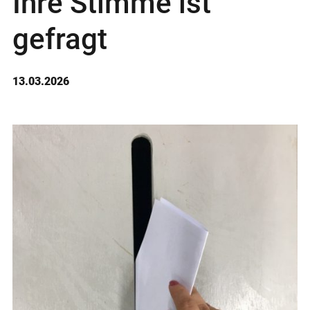
Ihre Stimme ist
gefragt
13.03.2026