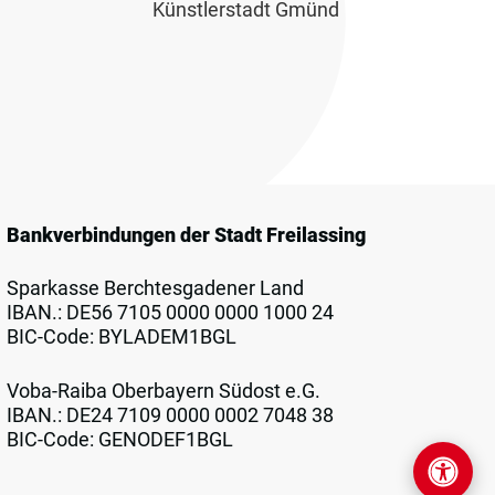
Künstlerstadt Gmünd
Bankverbindungen der Stadt Freilassing
Sparkasse Berchtesgadener Land
IBAN.: DE56 7105 0000 0000 1000 24
BIC-Code: BYLADEM1BGL
Voba-Raiba Oberbayern Südost e.G.
IBAN.: DE24 7109 0000 0002 7048 38
BIC-Code: GENODEF1BGL