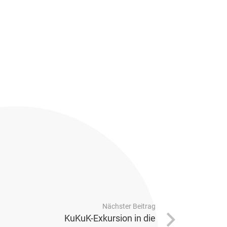
Nächster Beitrag
KuKuK-Exkursion in die