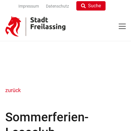
Suche
Impressum
Datenschutz
zurück
Sommerferien-