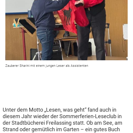
Zauberer Sharini mit einem jungen Leser als Assistenten
Unter dem Motto „Lesen, was geht“ fand auch in
diesem Jahr wieder der Sommerferien-Leseclub in
der Stadtbücherei Freilassing statt. Ob am See, am
Strand oder gemütlich im Garten – ein gutes Buch