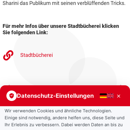
Sharini das Publikum mit seinen verblüffenden Tricks.
Für mehr Infos über unsere Stadtbücherei klicken
Sie folgenden Link:
Stadtbücherei
Vorheriger Beitrag
Nächster Beitrag
×
Datenschutz-Einstellungen
Wir verwenden Cookies und ähnliche Technologien.
Einige sind notwendig, andere helfen uns, diese Seite und
Ihr Erlebnis zu verbessern. Dabei werden Daten an bis zu