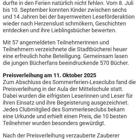
durfte in den Ferien natürlich nicht fehlen. Vom 8. Juli
bis 10. September konnten Kinder zwischen sechs
und 14 Jahren bei der bayernweiten Leseförderaktion
wieder nach Herzenslust schmökern, Geschichten
entdecken und ihre Lieblingsbücher bewerten.
Mit 57 angemeldeten Teilnehmerinnen und
Teilnehmern verzeichnete die Stadtbücherei heuer
eine erfreulich hohe Beteiligung. Gemeinsam lasen
die jungen Bücherfans beeindruckende 570 Bücher.
Preisverleihung am 11. Oktober 2025
Zum Abschluss des Sommerferien-Leseclubs fand die
Preisverleihung in der Aula der Mittelschule statt.
Dabei wurden die eifrigsten Leserinnen und Leser für
ihren Einsatz und ihre Begeisterung ausgezeichnet.
Jedes Clubmitglied des Sommerleseclubs bekam
eine Urkunde und erhielt einen Preis, die 10 besten
Teilnehmer wurden besonders gewürdigt.
Nach der Preisverleihung verzauberte Zauberer