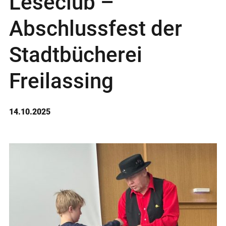
Leseclub –
Abschlussfest der
Stadtbücherei
Freilassing
14.10.2025