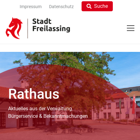
Suche
Impressum
Datenschutz
Rathaus
Aktuelles aus der Verwaltung.
Bürgerservice & Bekanntmachungen