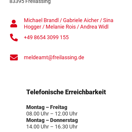
83395 Freilassing
Michael Brandl / Gabriele Aicher / Sina
Hogger / Melanie Rois / Andrea Widl
+49 8654 3099 155
meldeamt@freilassing.de
Telefonische Erreichbarkeit
Montag – Freitag
08.00 Uhr – 12.00 Uhr
Montag – Donnerstag
14.00 Uhr – 16.30 Uhr