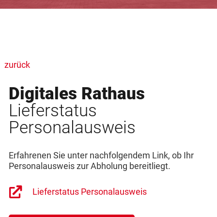
zurück
Digitales Rathaus
Lieferstatus
Personalausweis
Erfahrenen Sie unter nachfolgendem Link, ob Ihr
Personalausweis zur Abholung bereitliegt.
Lieferstatus Personalausweis