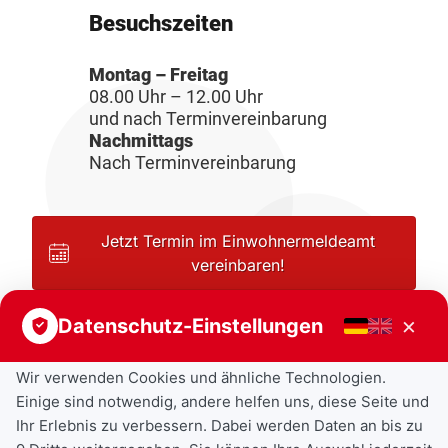
Besuchszeiten
Montag – Freitag
08.00 Uhr – 12.00 Uhr
und nach Terminvereinbarung
Nachmittags
Nach Terminvereinbarung
Jetzt Termin im Einwohnermeldeamt
vereinbaren!
×
Datenschutz-Einstellungen
Wir verwenden Cookies und ähnliche Technologien.
Einige sind notwendig, andere helfen uns, diese Seite und
Ihr Erlebnis zu verbessern. Dabei werden Daten an bis zu