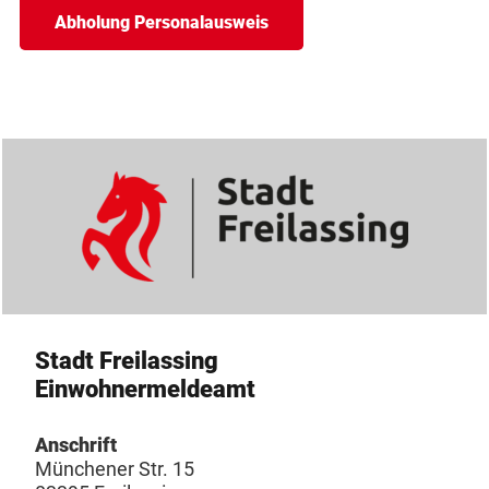
Abholung Personalausweis
Stadt Freilassing
Einwohnermeldeamt
Anschrift
Münchener Str. 15