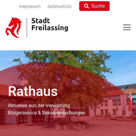
Suche
Impressum
Datenschutz
Rathaus
Aktuelles aus der Verwaltung.
Bürgerservice & Bekanntmachungen