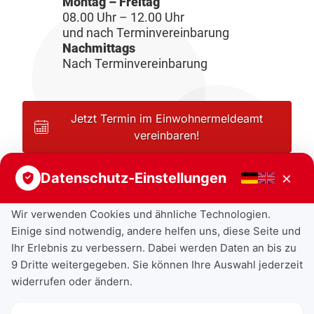
Montag – Freitag
08.00 Uhr – 12.00 Uhr
und nach Terminvereinbarung
Nachmittags
Nach Terminvereinbarung
Jetzt Termin im Einwohnermeldeamt
vereinbaren!
×
Datenschutz-Einstellungen
Wir verwenden Cookies und ähnliche Technologien.
Einige sind notwendig, andere helfen uns, diese Seite und
Ihr Erlebnis zu verbessern. Dabei werden Daten an bis zu
9 Dritte weitergegeben. Sie können Ihre Auswahl jederzeit
widerrufen oder ändern.