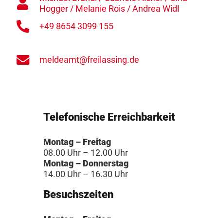
Hogger / Melanie Rois / Andrea Widl
+49 8654 3099 155
meldeamt@freilassing.de
Telefonische Erreichbarkeit
Montag – Freitag
08.00 Uhr – 12.00 Uhr
Montag – Donnerstag
14.00 Uhr – 16.30 Uhr
Besuchszeiten