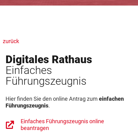
zurück
Digitales Rathaus
Einfaches
Führungszeugnis
Hier finden Sie den online Antrag zum
einfachen
Führungszeugnis
.
Einfaches Führungszeugnis online
beantragen