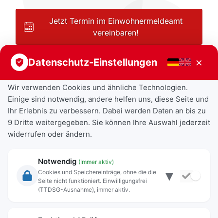
Jetzt Termin im Einwohnermeldeamt
vereinbaren!
×
Datenschutz-Einstellungen
Wir verwenden Cookies und ähnliche Technologien.
Einige sind notwendig, andere helfen uns, diese Seite und
Ihr Erlebnis zu verbessern. Dabei werden Daten an bis zu
9 Dritte weitergegeben. Sie können Ihre Auswahl jederzeit
widerrufen oder ändern.
Notwendig
(Immer aktiv)
▾
Cookies und Speichereinträge, ohne die die
Seite nicht funktioniert. Einwilligungsfrei
Rechtliche Angaben
(TTDSG-Ausnahme), immer aktiv.
Impressum
Datenschutz