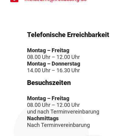
Telefonische Erreichbarkeit
Montag – Freitag
08.00 Uhr – 12.00 Uhr
Montag – Donnerstag
14.00 Uhr – 16.30 Uhr
Besuchszeiten
Montag – Freitag
08.00 Uhr – 12.00 Uhr
und nach Terminvereinbarung
Nachmittags
Nach Terminvereinbarung