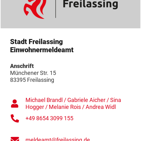
Stadt Freilassing
Einwohnermeldeamt
Anschrift
Münchener Str. 15
83395 Freilassing
Michael Brandl / Gabriele Aicher / Sina
Hogger / Melanie Rois / Andrea Widl
+49 8654 3099 155
meldeamt@freilassing.de