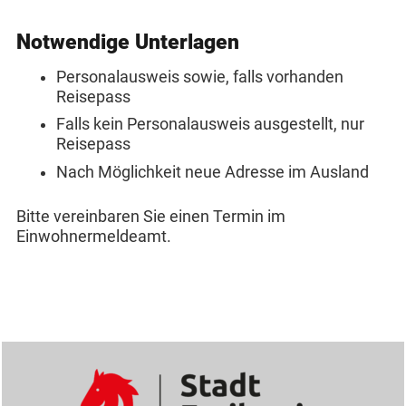
Notwendige Unterlagen
Personalausweis sowie, falls vorhanden
Reisepass
Falls kein Personalausweis ausgestellt, nur
Reisepass
Nach Möglichkeit neue Adresse im Ausland
Bitte vereinbaren Sie einen Termin im
Einwohnermeldeamt.