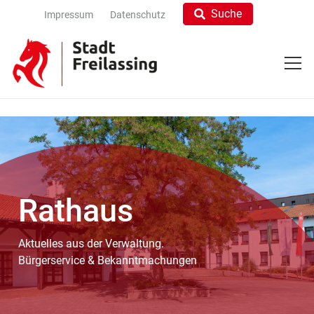
Suche
Impressum
Datenschutz
Rathaus
Aktuelles aus der Verwaltung.
Bürgerservice & Bekanntmachungen