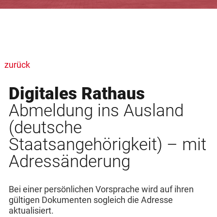
zurück
Digitales Rathaus
Abmeldung ins Ausland
(deutsche
Staatsangehörigkeit) – mit
Adressänderung
Bei einer persönlichen Vorsprache wird auf ihren
gültigen Dokumenten sogleich die Adresse
aktualisiert.