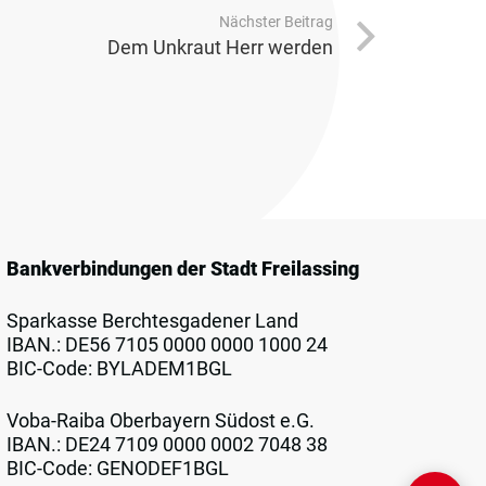
Nächster Beitrag
Dem Unkraut Herr werden
Bankverbindungen der Stadt Freilassing
Sparkasse Berchtesgadener Land
IBAN.: DE56 7105 0000 0000 1000 24
BIC-Code: BYLADEM1BGL
Voba-Raiba Oberbayern Südost e.G.
IBAN.: DE24 7109 0000 0002 7048 38
BIC-Code: GENODEF1BGL