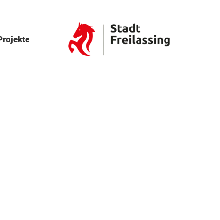
Projekte