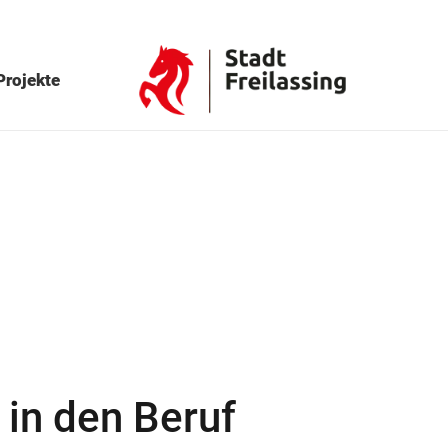
Projekte
 in den Beruf