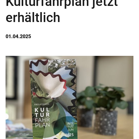
Kulturfahrplan jetzt
erhältlich
01.04.2025