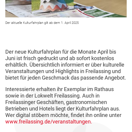
Der aktuelle Kulturfahrplan gilt ab dem 1. April 2025
Der neue Kulturfahrplan für die Monate April bis
Juni ist frisch gedruckt und ab sofort kostenlos
erhältlich. Übersichtlich informiert er über kulturelle
Veranstaltungen und Highlights in Freilassing und
bietet für jeden Geschmack das passende Angebot.
Interessierte erhalten ihr Exemplar im Rathaus
sowie in der Lokwelt Freilassing. Auch in
Freilassinger Geschäften, gastronomischen
Betrieben und Hotels liegt der Kulturfahrplan aus.
Wer digital stöbern möchte, findet ihn online unter
www.freilassing.de/veranstaltungen
.