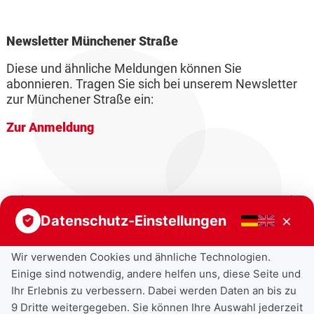
Newsletter Münchener Straße
Diese und ähnliche Meldungen können Sie
abonnieren. Tragen Sie sich bei unserem Newsletter
zur Münchener Straße ein:
Zur Anmeldung
Vorheriger Beitrag
Nächster Beitrag
×
Datenschutz-Einstellungen
Wir verwenden Cookies und ähnliche Technologien.
Einige sind notwendig, andere helfen uns, diese Seite und
Ihr Erlebnis zu verbessern. Dabei werden Daten an bis zu
9 Dritte weitergegeben. Sie können Ihre Auswahl jederzeit