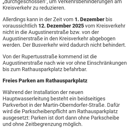
„durchgeschossen“, um Verkehrsbehinderungen am
Kreisverkehr zu reduzieren.
Allerdings kann in der Zeit vom
1. Dezember
bis
voraussichtlich
12. Dezember 2025
vom Kreisverkehr
nicht in die Augustinerstraße bzw. von der
Augustinerstraße in den Kreisverkehr abgebogen
werden. Der Busverkehr wird dadurch nicht behindert.
Von der Rupertusstraße kommend ist die
Augustinerstraße nach wie vor ohne Einschränkungen
bis zum Rathausparkplatz befahrbar.
Freies Parken am Rathausparkplatz
Während der Installation der neuen
Hauptwasserleitung besteht ein beidseitiges
Parkverbot in der Martin-Oberndorfer-Straße. Dafür
wird die Parkscheibenpflicht am Rathausparkplatz
ausgesetzt: Parken ist dort dann ohne Parkscheibe
und ohne Zeitbegrenzung möglich.