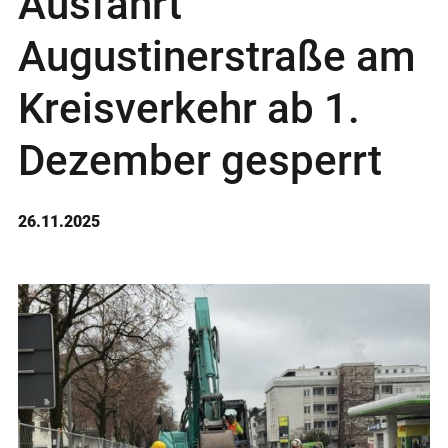
Ausfahrt
Augustinerstraße am
Kreisverkehr ab 1.
Dezember gesperrt
26.11.2025