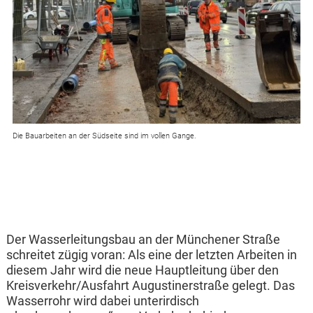
Die Bauarbeiten an der Südseite sind im vollen Gange.
Der Wasserleitungsbau an der Münchener Straße
schreitet zügig voran: Als eine der letzten Arbeiten in
diesem Jahr wird die neue Hauptleitung über den
Kreisverkehr/Ausfahrt Augustinerstraße gelegt. Das
Wasserrohr wird dabei unterirdisch