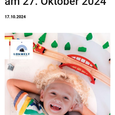
am 27. Oktober 2024
17.10.2024