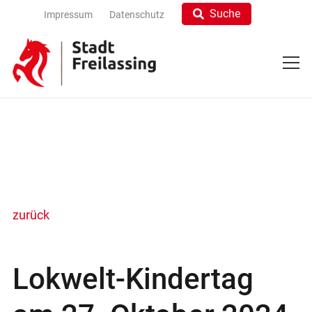
Suche
Impressum
Datenschutz
zurück
Lokwelt-Kindertag