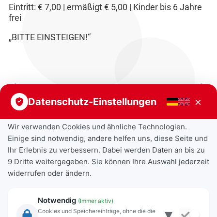
Eintritt: € 7,00 | ermäßigt € 5,00 | Kinder bis 6 Jahre
frei
„BITTE EINSTEIGEN!“
Vorheriger Beitrag
Nächster Beitrag
×
Datenschutz-Einstellungen
Wir verwenden Cookies und ähnliche Technologien.
Einige sind notwendig, andere helfen uns, diese Seite und
Ihr Erlebnis zu verbessern. Dabei werden Daten an bis zu
9 Dritte weitergegeben. Sie können Ihre Auswahl jederzeit
widerrufen oder ändern.
Notwendig
(Immer aktiv)
▾
Cookies und Speichereinträge, ohne die die