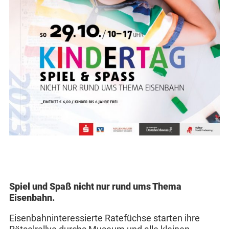
Spiel und Spaß nicht nur rund ums Thema
Eisenbahn.
Eisenbahninteressierte Ratefüchse starten ihre