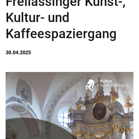
Freilassinger Kunst-,
Kultur- und
Kaffeespaziergang
30.04.2025