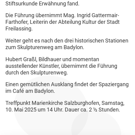
Stiftsurkunde Erwähnung fand.
Die Führung übernimmt Mag. Ingrid Gattermair-
Farthofer, Leiterin der Abteilung Kultur der Stadt
Freilassing.
Weiter geht es nach den drei historischen Stationen
zum Skulpturenweg am Badylon.
Hubert Graßl, Bildhauer und momentan
ausstellender Künstler, übernimmt die Führung
durch den Skulpturenweg.
Einen gemütlichen Ausklang findet der Spaziergang
im Café am Badylon.
Treffpunkt Marienkirche Salzburghofen, Samstag,
10. Mai 2025 um 14 Uhr. Dauer ca. 2 ½ Stunden.