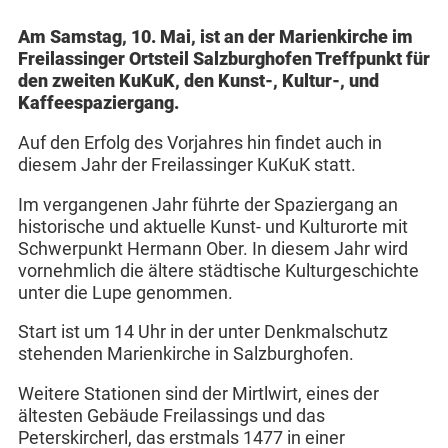
Am Samstag, 10. Mai, ist an der Marienkirche im
Freilassinger Ortsteil Salzburghofen Treffpunkt für
den zweiten KuKuK, den Kunst-, Kultur-, und
Kaffeespaziergang.
Auf den Erfolg des Vorjahres hin findet auch in
diesem Jahr der Freilassinger KuKuK statt.
Im vergangenen Jahr führte der Spaziergang an
historische und aktuelle Kunst- und Kulturorte mit
Schwerpunkt Hermann Ober. In diesem Jahr wird
vornehmlich die ältere städtische Kulturgeschichte
unter die Lupe genommen.
Start ist um 14 Uhr in der unter Denkmalschutz
stehenden Marienkirche in Salzburghofen.
Weitere Stationen sind der Mirtlwirt, eines der
ältesten Gebäude Freilassings und das
Peterskircherl, das erstmals 1477 in einer