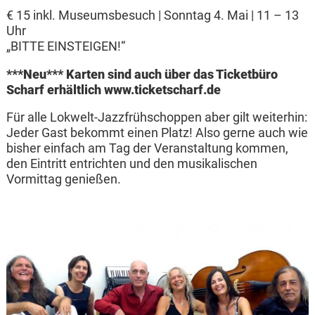
€ 15 inkl. Museumsbesuch | Sonntag 4. Mai | 11 – 13
Uhr
„BITTE EINSTEIGEN!“
***Neu*** Karten sind auch über das Ticketbüro
Scharf erhältlich www.ticketscharf.de
Für alle Lokwelt-Jazzfrühschoppen aber gilt weiterhin:
Jeder Gast bekommt einen Platz! Also gerne auch wie
bisher einfach am Tag der Veranstaltung kommen,
den Eintritt entrichten und den musikalischen
Vormittag genießen.