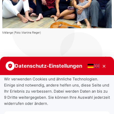
Mélange (Foto: Martina Rieger)
Vorheriger Beitrag
Nächster Beitrag
×
Datenschutz-Einstellungen
Wir verwenden Cookies und ähnliche Technologien.
Einige sind notwendig, andere helfen uns, diese Seite und
Ihr Erlebnis zu verbessern. Dabei werden Daten an bis zu
9 Dritte weitergegeben. Sie können Ihre Auswahl jederzeit
widerrufen oder ändern.