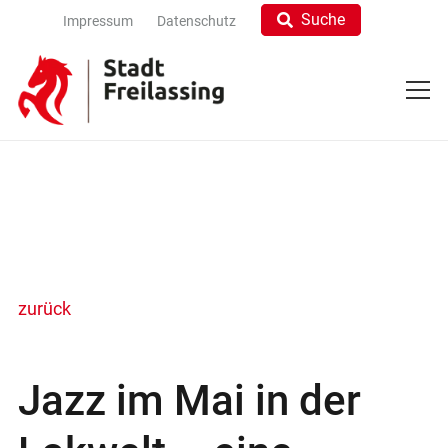
Suche
Impressum
Datenschutz
zurück
Jazz im Mai in der