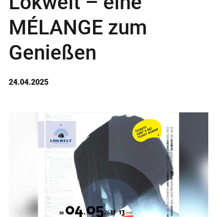
Lokwelt – eine
MÉLANGE zum
Genießen
24.04.2025