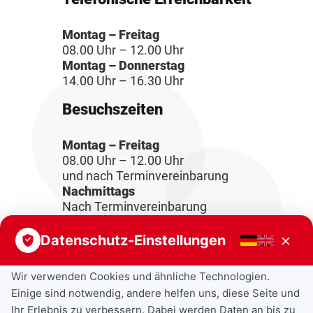
Montag – Freitag
08.00 Uhr – 12.00 Uhr
Montag – Donnerstag
14.00 Uhr – 16.30 Uhr
Besuchszeiten
Montag – Freitag
08.00 Uhr – 12.00 Uhr
und nach Terminvereinbarung
Nachmittags
Nach Terminvereinbarung
×
Datenschutz-Einstellungen
Wir verwenden Cookies und ähnliche Technologien.
Einige sind notwendig, andere helfen uns, diese Seite und
Ihr Erlebnis zu verbessern. Dabei werden Daten an bis zu