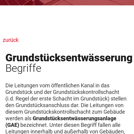
zurück
Grundstücksentwässerung
Begriffe
Die Leitungen vom öffentlichen Kanal in das
Grundstück und der Grundstückskontrollschacht
(i.d. Regel der erste Schacht im Grundstück) stellen
den Grundstücksanschluss dar. Die Leitungen von
diesem Grundstückskontrollschacht zum Gebäude
werden als
Grundstücksentwässerungsanlage
(GAE)
bezeichnet. Unter diesen Begriff fallen alle
Leitungen innerhalb und außerhalb von Gebäuden,