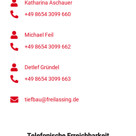
Katharina Aschauer
+49 8654 3099 660
Michael Feil
+49 8654 3099 662
Detlef Gründel
+49 8654 3099 663
tiefbau@freilassing.de
Telefonische Erreichbarkeit