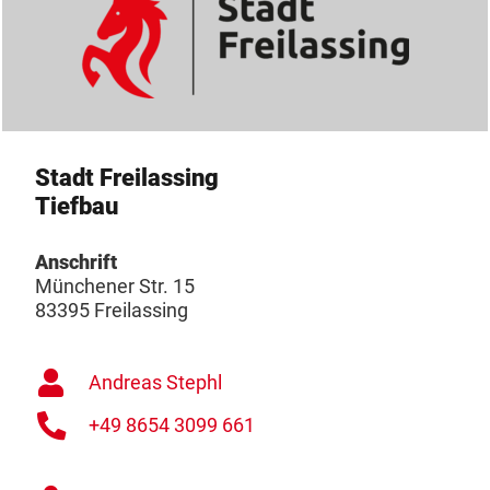
Stadt Freilassing
Tiefbau
Anschrift
Münchener Str. 15
83395 Freilassing
Andreas Stephl
+49 8654 3099 661