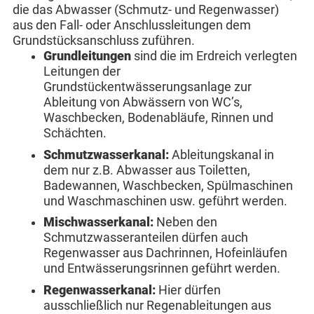
die das Abwasser (Schmutz- und Regenwasser)
aus den Fall- oder Anschlussleitungen dem
Grundstücksanschluss zuführen.
Grundleitungen
sind die im Erdreich verlegten
Leitungen der
Grundstückentwässerungsanlage zur
Ableitung von Abwässern von WC’s,
Waschbecken, Bodenabläufe, Rinnen und
Schächten.
Schmutzwasserkanal:
Ableitungskanal in
dem nur z.B. Abwasser aus Toiletten,
Badewannen, Waschbecken, Spülmaschinen
und Waschmaschinen usw. geführt werden.
Mischwasserkanal:
Neben den
Schmutzwasseranteilen dürfen auch
Regenwasser aus Dachrinnen, Hofeinläufen
und Entwässerungsrinnen geführt werden.
Regenwasserkanal:
Hier dürfen
ausschließlich nur Regenableitungen aus