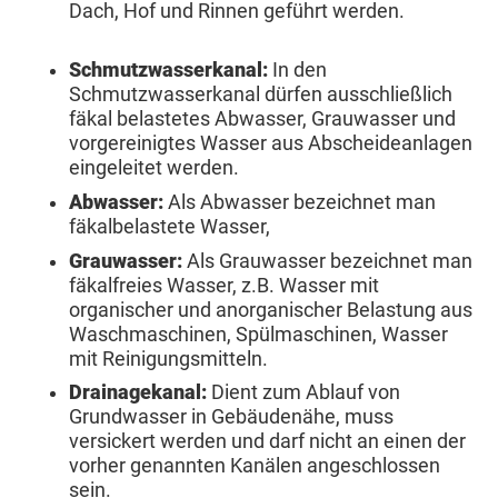
Dach, Hof und Rinnen geführt werden.
Schmutzwasserkanal:
In den
Schmutzwasserkanal dürfen ausschließlich
fäkal belastetes Abwasser, Grauwasser und
vorgereinigtes Wasser aus Abscheideanlagen
eingeleitet werden.
Abwasser:
Als Abwasser bezeichnet man
fäkalbelastete Wasser,
Grauwasser:
Als Grauwasser bezeichnet man
fäkalfreies Wasser, z.B. Wasser mit
organischer und anorganischer Belastung aus
Waschmaschinen, Spülmaschinen, Wasser
mit Reinigungsmitteln.
Drainagekanal:
Dient zum Ablauf von
Grundwasser in Gebäudenähe, muss
versickert werden und darf nicht an einen der
vorher genannten Kanälen angeschlossen
sein.