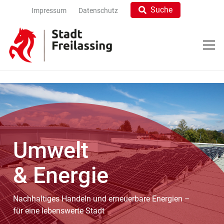
Suche
Impressum
Datenschutz
Umwelt
& Energie
Nachhaltiges Handeln und erneuerbare Energien –
für eine lebenswerte Stadt