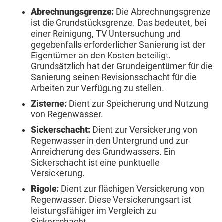
Abrechnungsgrenze:
Die Abrechnungsgrenze
ist die Grundstücksgrenze. Das bedeutet, bei
einer Reinigung, TV Untersuchung und
gegebenfalls erforderlicher Sanierung ist der
Eigentümer an den Kosten beteiligt.
Grundsätzlich hat der Grundeigentümer für die
Sanierung seinen Revisionsschacht für die
Arbeiten zur Verfügung zu stellen.
Zisterne:
Dient zur Speicherung und Nutzung
von Regenwasser.
Sickerschacht:
Dient zur Versickerung von
Regenwasser in den Untergrund und zur
Anreicherung des Grundwassers. Ein
Sickerschacht ist eine punktuelle
Versickerung.
Rigole:
Dient zur flächigen Versickerung von
Regenwasser. Diese Versickerungsart ist
leistungsfähiger im Vergleich zu
Sickerschacht .