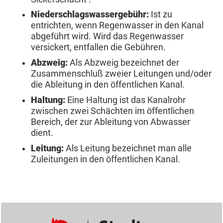
Niederschlagswassergebühr:
Ist zu
entrichten, wenn Regenwasser in den Kanal
abgeführt wird. Wird das Regenwasser
versickert, entfallen die Gebühren.
Abzweig:
Als Abzweig bezeichnet der
Zusammenschluß zweier Leitungen und/oder
die Ableitung in den öffentlichen Kanal.
Haltung:
Eine Haltung ist das Kanalrohr
zwischen zwei Schächten im öffentlichen
Bereich, der zur Ableitung von Abwasser
dient.
Leitung:
Als Leitung bezeichnet man alle
Zuleitungen in den öffentlichen Kanal.