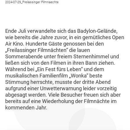
2024-07-29_Freilassinger Filmnaechte
Ende Juli verwandelte sich das Badylon-Gelände,
wie bereits die Jahre zuvor, in ein gemütliches Open
Air Kino. Hunderte Gäste genossen bei den
„Freilassinger Filmnächten“ die lauen
Sommerabende unter freiem Sternenhimmel und
ließen sich von den Filmen in ihren Bann ziehen.
Während bei „Ein Fest fürs Leben“ und dem
musikalischen Familienfilm „Wonka“ beste
Stimmung herrschte, musste der dritte Abend
aufgrund einer Unwetterwarnung leider vorzeitig
abgesagt werden. Viele Besucher freuen sich aber
bereits auf eine Wiederholung der Filmnächte im
kommenden Jahr.