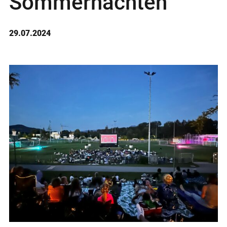
Sommernächten
29.07.2024