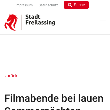
Suche
Impressum
Datenschutz
zurück
Filmabende bei lauen