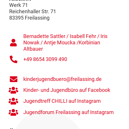
Werk 71
Reichenhaller Str. 71
83395 Freilassing
Bernadette Sattler / Isabell Fehr / Iris
Nowak / Antje Moucka /Korbinian
Altbauer
+49 8654 3099 490
kinderjugendbuero@freilassing.de
Kinder- und Jugendbüro auf Facebook
Jugendtreff CHILLI auf Instagram
Jugendforum Freilassing auf Instagram