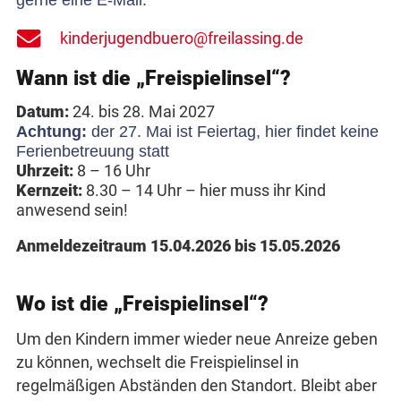
kinderjugendbuero@freilassing.de
Wann ist die „Freispielinsel“?
Datum:
24. bis 28. Mai 2027
Achtung:
der 27. Mai ist Feiertag, hier findet keine
Ferienbetreuung statt
Uhrzeit:
8 – 16 Uhr
Kernzeit:
8.30 – 14 Uhr – hier muss ihr Kind
anwesend sein!
Anmeldezeitraum 15.04.2026 bis 15.05.2026
Wo ist die „Freispielinsel“?
Um den Kindern immer wieder neue Anreize geben
zu können, wechselt die Freispielinsel in
regelmäßigen Abständen den Standort. Bleibt aber