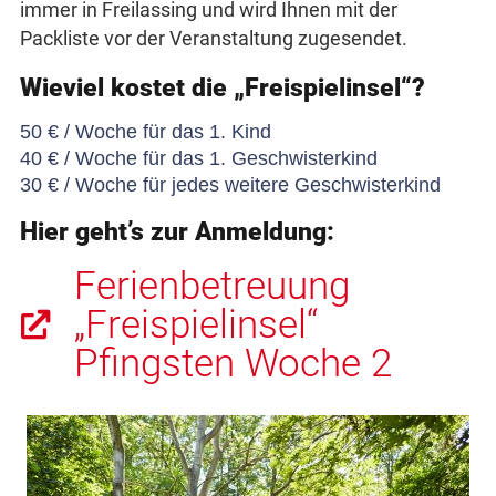
immer in Freilassing und wird Ihnen mit der
Packliste vor der Veranstaltung zugesendet.
Wieviel kostet die „Freispielinsel“?
50 € / Woche für das 1. Kind
40 € / Woche für das 1. Geschwisterkind
30 € / Woche für jedes weitere Geschwisterkind
Hier geht’s zur Anmeldung:
Ferienbetreuung
„Freispielinsel“
Pfingsten Woche 2