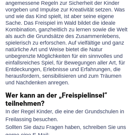
angemessene Regeln zur Sicherheit der Kinder
vorgeben und Impulse zur Kreativität setzen. Was
und wie das Kind spielt, ist aber seine eigene
Sache. Das Freispiel im Wald bildet die ideale
Kombination, ganzheitlich zu lernen sowie die Welt
als auch die Grundsätze des Zusammenlebens,
spielerisch zu erforschen. Auf vielfältige und ganz
natürliche Art und Weise bietet die Natur
unbegrenzte Möglichkeiten für ein sinnvolles und
einfallsreiches Spiel, für Bewegungen aller Art, für
Entdeckungen, Erlebnisse und Erfahrungen, die
herausfordern, sensibilisieren und zum Träumen
und Nachdenken anregen.
Wer kann an der „Freispielinsel“
teilnehmen?
In der Regel Kinder, die eine der Grundschulen in
Freilassing besuchen.
Sollten Sie dazu Fragen haben, schreiben Sie uns
gerne eine E-Mail: