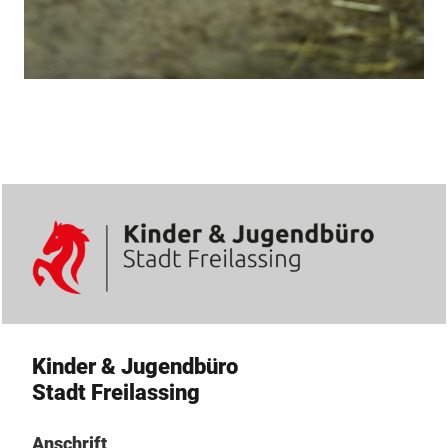
Kinder & Jugendbüro
Stadt Freilassing
Anschrift