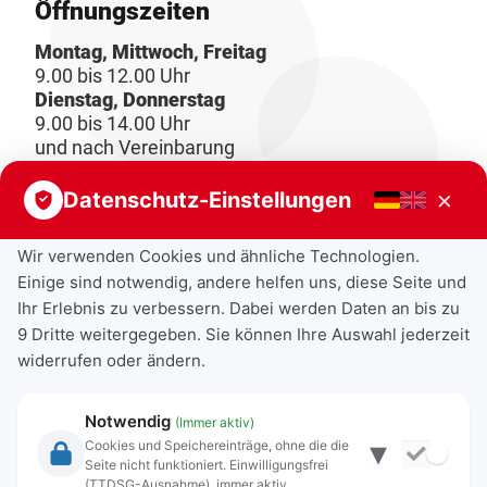
Öffnungszeiten
Montag, Mittwoch, Freitag
9.00 bis 12.00 Uhr
Dienstag, Donnerstag
9.00 bis 14.00 Uhr
und nach Vereinbarung
×
Datenschutz-Einstellungen
Wir verwenden Cookies und ähnliche Technologien.
Einige sind notwendig, andere helfen uns, diese Seite und
Ihr Erlebnis zu verbessern. Dabei werden Daten an bis zu
9 Dritte weitergegeben. Sie können Ihre Auswahl jederzeit
widerrufen oder ändern.
Notwendig
(Immer aktiv)
▾
Cookies und Speichereinträge, ohne die die
Seite nicht funktioniert. Einwilligungsfrei
Rechtliche Angaben
(TTDSG-Ausnahme), immer aktiv.