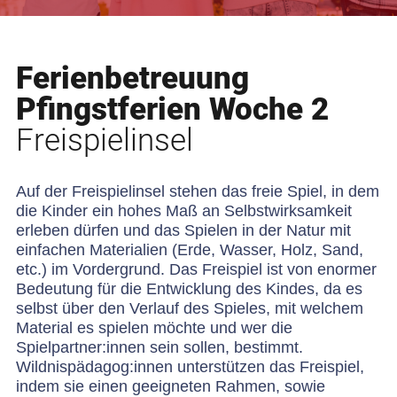
Ferienbetreuung
Pfingstferien Woche 2
Freispielinsel
Auf der Freispielinsel stehen das freie Spiel, in dem
die Kinder ein hohes Maß an Selbstwirksamkeit
erleben dürfen und das Spielen in der Natur mit
einfachen Materialien (Erde, Wasser, Holz, Sand,
etc.) im Vordergrund. Das Freispiel ist von enormer
Bedeutung für die Entwicklung des Kindes, da es
selbst über den Verlauf des Spieles, mit welchem
Material es spielen möchte und wer die
Spielpartner:innen sein sollen, bestimmt.
Wildnispädagog:innen unterstützen das Freispiel,
indem sie einen geeigneten Rahmen, sowie