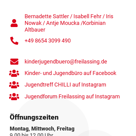
Bernadette Sattler / Isabell Fehr / Iris
Nowak / Antje Moucka /Korbinian
Altbauer
+49 8654 3099 490
kinderjugendbuero@freilassing.de
Kinder- und Jugendbüro auf Facebook
Jugendtreff CHILLI auf Instagram
Jugendforum Freilassing auf Instagram
Öffnungszeiten
Montag, Mittwoch, Freitag
9.00 bis 12.00 Uhr