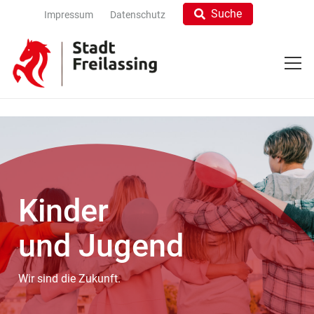
Suche
Impressum
Datenschutz
Kinder
und Jugend
Wir sind die Zukunft.