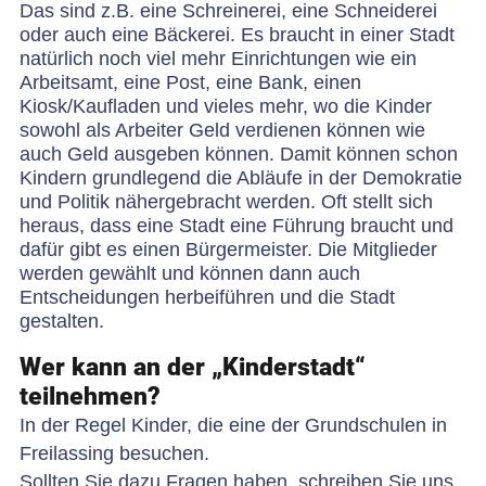
Das sind z.B. eine Schreinerei, eine Schneiderei
oder auch eine Bäckerei. Es braucht in einer Stadt
natürlich noch viel mehr Einrichtungen wie ein
Arbeitsamt, eine Post, eine Bank, einen
Kiosk/Kaufladen und vieles mehr, wo die Kinder
sowohl als Arbeiter Geld verdienen können wie
auch Geld ausgeben können. Damit können schon
Kindern grundlegend die Abläufe in der Demokratie
und Politik nähergebracht werden. Oft stellt sich
heraus, dass eine Stadt eine Führung braucht und
dafür gibt es einen Bürgermeister. Die Mitglieder
werden gewählt und können dann auch
Entscheidungen herbeiführen und die Stadt
gestalten.
Wer kann an der „Kinderstadt“
teilnehmen?
In der Regel Kinder, die eine der Grundschulen in
Freilassing besuchen.
Sollten Sie dazu Fragen haben, schreiben Sie uns