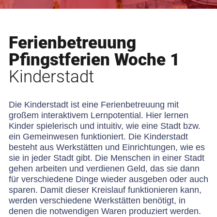
Ferienbetreuung
Pfingstferien Woche 1
Kinderstadt
Die Kinderstadt ist eine Ferienbetreuung mit
großem interaktivem Lernpotential. Hier lernen
Kinder spielerisch und intuitiv, wie eine Stadt bzw.
ein Gemeinwesen funktioniert. Die Kinderstadt
besteht aus Werkstätten und Einrichtungen, wie es
sie in jeder Stadt gibt. Die Menschen in einer Stadt
gehen arbeiten und verdienen Geld, das sie dann
für verschiedene Dinge wieder ausgeben oder auch
sparen. Damit dieser Kreislauf funktionieren kann,
werden verschiedene Werkstätten benötigt, in
denen die notwendigen Waren produziert werden.