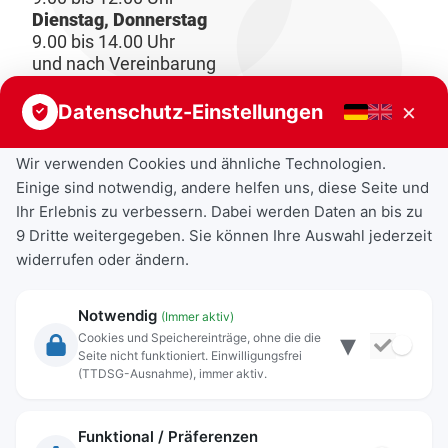
Dienstag, Donnerstag
9.00 bis 14.00 Uhr
und nach Vereinbarung
×
Datenschutz-Einstellungen
Wir verwenden Cookies und ähnliche Technologien.
Einige sind notwendig, andere helfen uns, diese Seite und
Ihr Erlebnis zu verbessern. Dabei werden Daten an bis zu
9 Dritte weitergegeben. Sie können Ihre Auswahl jederzeit
widerrufen oder ändern.
Notwendig
(Immer aktiv)
▾
Cookies und Speichereinträge, ohne die die
Seite nicht funktioniert. Einwilligungsfrei
Rechtliche Angaben
(TTDSG-Ausnahme), immer aktiv.
Impressum
Datenschutz
Funktional / Präferenzen