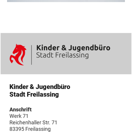
Kinder & Jugendbüro
Stadt Freilassing
Anschrift
Werk 71
Reichenhaller Str. 71
83395 Freilassing