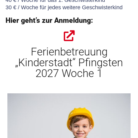
30 € / Woche für jedes weitere Geschwisterkind
Hier geht’s zur Anmeldung:
Ferienbetreuung
„Kinderstadt“ Pfingsten
2027 Woche 1