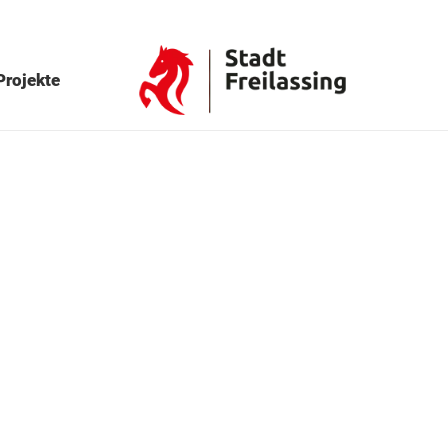
Projekte