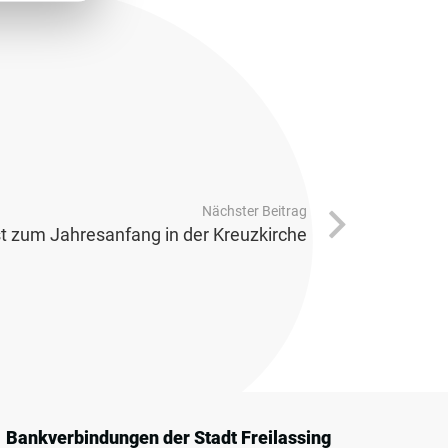
Nächster Beitrag
t zum Jahresanfang in der Kreuzkirche
Bankverbindungen der Stadt Freilassing